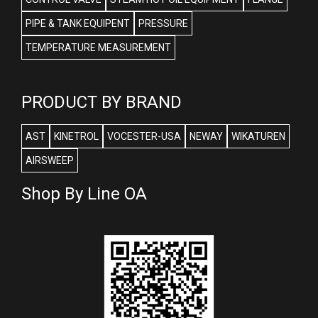
PIPE & TANK EQUIPENT
PRESSURE
TEMPERATURE MEASUREMENT
PRODUCT BY BRAND
AST
KINETROL
VOCESTER-USA
NEWAY
WIKATUREN
AIRSWEEP
Shop By Line OA