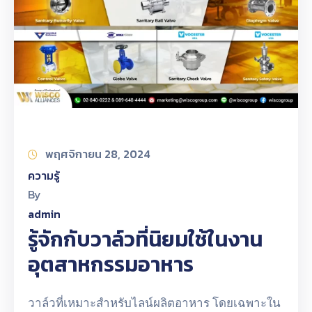
พฤศจิกายน 28, 2024
ความรู้
By
admin
รู้จักกับวาล์วที่นิยมใช้ในงาน
อุตสาหกรรมอาหาร
วาล์วที่เหมาะสำหรับไลน์ผลิตอาหาร โดยเฉพาะใน