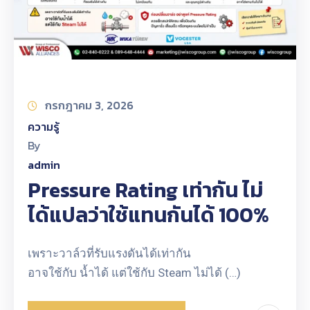
กรกฎาคม 3, 2026
ความรู้
By
admin
Pressure Rating เท่ากัน ไม่
ได้แปลว่าใช้แทนกันได้ 100%
เพราะวาล์วที่รับแรงดันได้เท่ากัน
อาจใช้กับ น้ำได้ แต่ใช้กับ Steam ไม่ได้ (…)