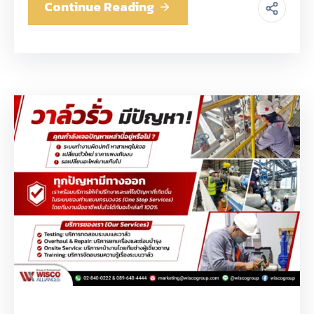
Continue Reading