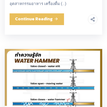
อุตสาหกรรมอาหาร เครื่องดื่ม (…)
Continue Reading