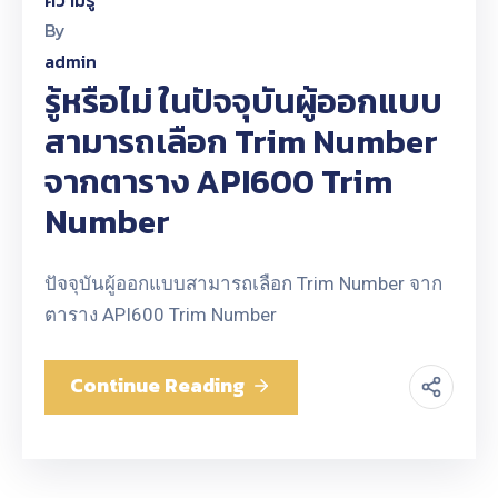
By
admin
รู้หรือไม่ ในปัจจุบันผู้ออกแบบ
สามารถเลือก Trim Number
จากตาราง API600 Trim
Number
ปัจจุบันผู้ออกแบบสามารถเลือก Trim Number จาก
ตาราง API600 Trim Number
Continue Reading