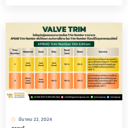
มีนาคม 22, 2024
ความรู้