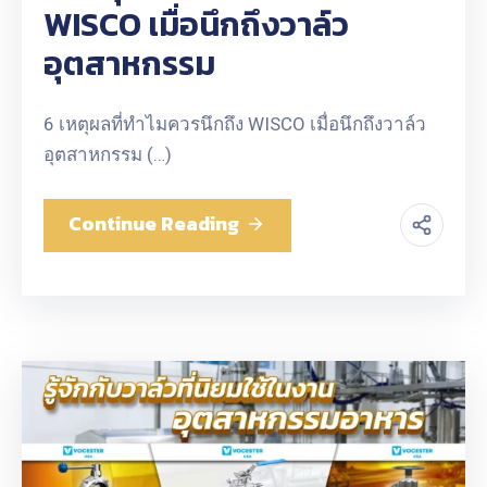
WISCO เมื่อนึกถึงวาล์ว
อุตสาหกรรม
6 เหตุผลที่ทำไมควรนึกถึง WISCO เมื่อนึกถึงวาล์ว
อุตสาหกรรม (…)
Continue Reading