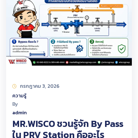
กรกฎาคม 3, 2026
ความรู้
By
admin
MR.WISCO ชวนรู้จัก By Pass
ใน PRV Station คืออะไร