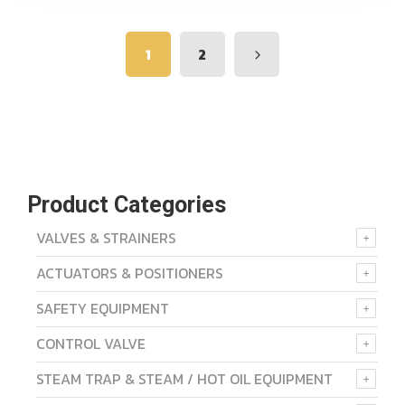
1
2
Product Categories
VALVES & STRAINERS
ACTUATORS & POSITIONERS
SAFETY EQUIPMENT
CONTROL VALVE
STEAM TRAP & STEAM / HOT OIL EQUIPMENT