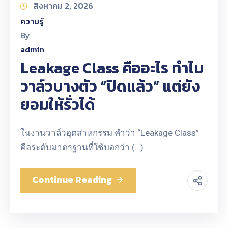
สิงหาคม 2, 2026
ความรู้
By
admin
Leakage Class คืออะไร ทำไม
วาล์วบางตัว “ปิดแล้ว” แต่ยัง
ยอมให้รั่วได้
ในงานวาล์วอุตสาหกรรม คำว่า “Leakage Class”
คือระดับมาตรฐานที่ใช้บอกว่า (…)
Continue Reading