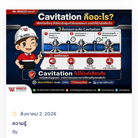
สิงหาคม 2, 2026
ความรู้
By