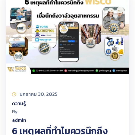
มกราคม 30, 2025
ความรู้
By
admin
6 เหตุผลที่ทำไมควรนึกถึง