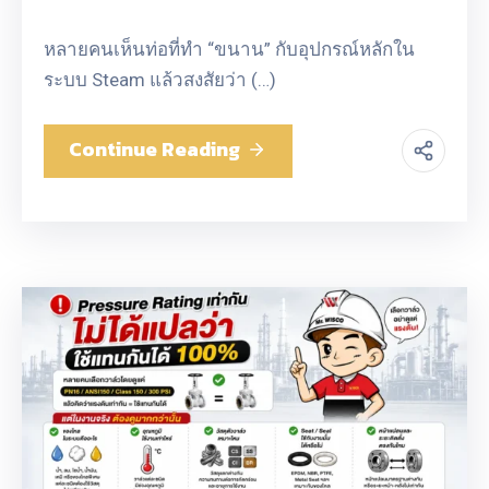
หลายคนเห็นท่อที่ทำ “ขนาน” กับอุปกรณ์หลักใน
ระบบ Steam แล้วสงสัยว่า (…)
Continue Reading