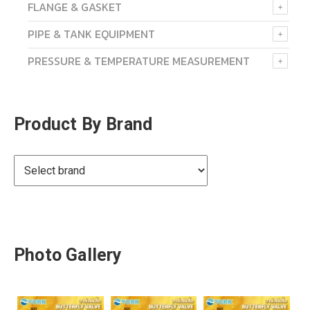
FLANGE & GASKET
PIPE & TANK EQUIPMENT
PRESSURE & TEMPERATURE MEASUREMENT
Product By Brand
Photo Gallery