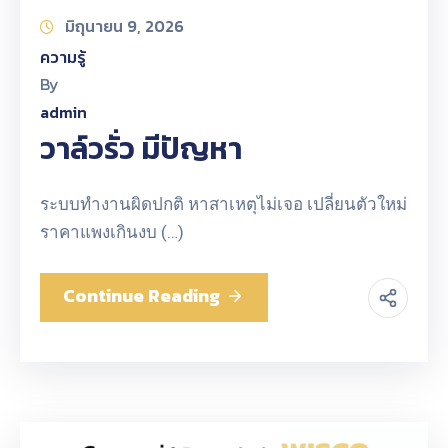
มิถุนายน 9, 2026
ความรู้
By
admin
วาล์วรั่ว มีปัญหา
ระบบทำงานผิดปกติ หาสาเหตุไม่เจอ เปลี่ยนตัวใหม่
ราคาแพงเกินงบ (…)
Continue Reading