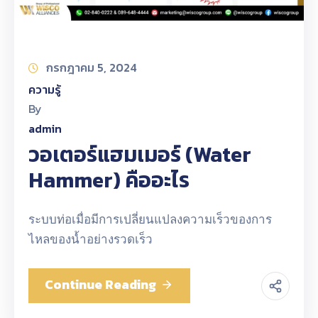
กรกฎาคม 5, 2024
ความรู้
By
admin
วอเตอร์แฮมเมอร์ (Water
Hammer) คืออะไร
ระบบท่อเมื่อมีการเปลี่ยนแปลงความเร็วของการ
ไหลของน้ำอย่างรวดเร็ว
Continue Reading