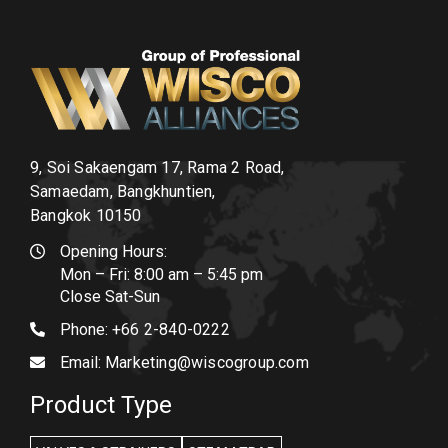
9, Soi Sakaengam 17, Rama 2 Road,
Samaedam, Bangkhuntien,
Bangkok 10150
Opening Hours:
Mon – Fri: 8:00 am – 5:45 pm
Close Sat-Sun
Phone:
+66 2-840-0222
Email:
Marketing@wiscogroup.com
Product Type