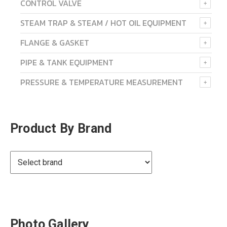
CONTROL VALVE
STEAM TRAP & STEAM / HOT OIL EQUIPMENT
FLANGE & GASKET
PIPE & TANK EQUIPMENT
PRESSURE & TEMPERATURE MEASUREMENT
Product By Brand
Photo Gallery