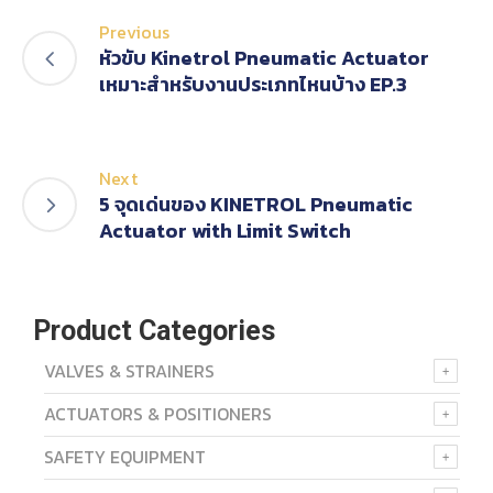
Previous
หัวขับ Kinetrol Pneumatic Actuator
เหมาะสำหรับงานประเภทไหนบ้าง EP.3
Next
5 จุดเด่นของ KINETROL Pneumatic
Actuator with Limit Switch
Product Categories
VALVES & STRAINERS
ACTUATORS & POSITIONERS
SAFETY EQUIPMENT