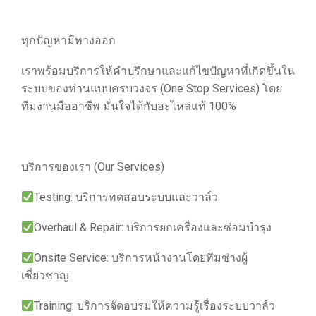
ทุกปัญหามีทางออก
เราพร้อมบริการให้คำปรึกษาและแก้ไขปัญหาที่เกิดขึ้นใน
ระบบของท่านแบบครบวงจร (One Stop Services) โดย
ทีมงานมืออาชีพ มั่นใจได้กับอะไหล่แท้ 100%
บริการของเรา (Our Services)
Testing: บริการทดสอบระบบและวาล์ว
Overhaul & Repair: บริการยกเครื่องและซ่อมบำรุง
Onsite Service: บริการหน้างานโดยทีมช่างผู้
เชี่ยวชาญ
Training: บริการจัดอบรมให้ความรู้เรื่องระบบวาล์ว