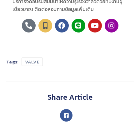
บริการจัดอบรมสัมมนาให้ความรู้เรื่องวาล์วด้วยทีมงานผู้
เชี่ยวชาญ ติดต่อสอบถามข้อมูลเพิ่มเติม
Tags:
VALVE
Share Article