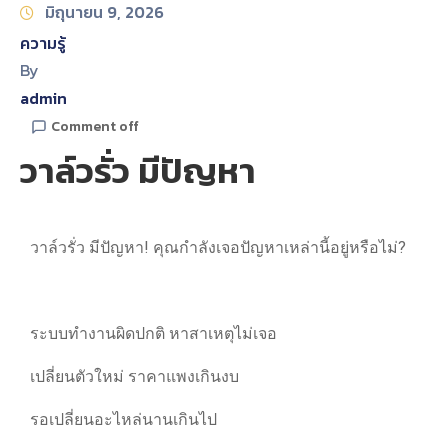
มิถุนายน 9, 2026
ความรู้
By
admin
Comment off
วาล์วรั่ว มีปัญหา
วาล์วรั่ว มีปัญหา! คุณกำลังเจอปัญหาเหล่านี้อยู่หรือไม่?
ระบบทำงานผิดปกติ หาสาเหตุไม่เจอ
เปลี่ยนตัวใหม่ ราคาแพงเกินงบ
รอเปลี่ยนอะไหล่นานเกินไป