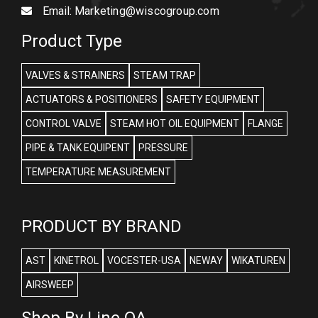
Email:
Marketing@wiscogroup.com
Product Type
VALVES & STRAINERS
STEAM TRAP
ACTUATORS & POSITIONERS
SAFETY EQUIPMENT
CONTROL VALVE
STEAM HOT OIL EQUIPMENT
FLANGE
PIPE & TANK EQUIPENT
PRESSURE
TEMPERATURE MEASUREMENT
PRODUCT BY BRAND
AST
KINETROL
VOCESTER-USA
NEWAY
WIKATUREN
AIRSWEEP