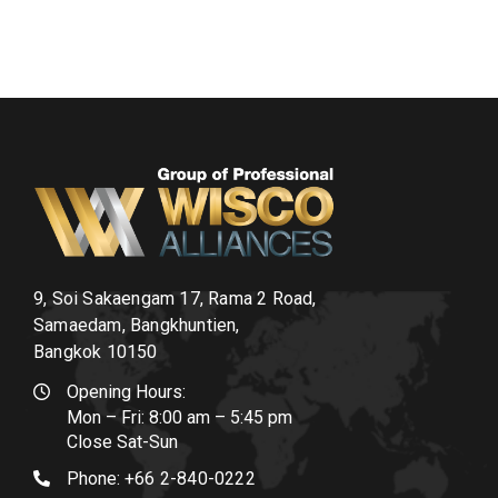
9, Soi Sakaengam 17, Rama 2 Road,
Samaedam, Bangkhuntien,
Bangkok 10150
Opening Hours:
Mon – Fri: 8:00 am – 5:45 pm
Close Sat-Sun
Phone:
+66 2-840-0222