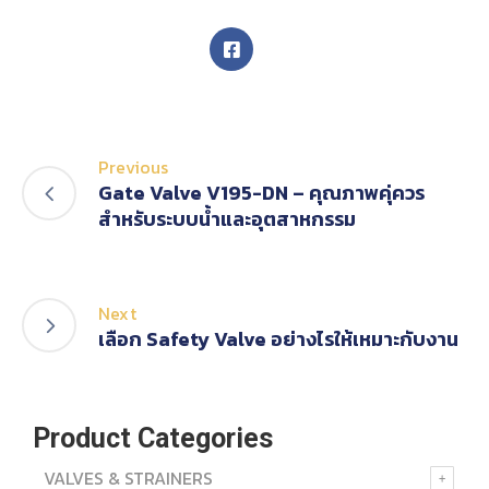
Previous
Gate Valve V195-DN – คุณภาพคุ่ควร
สำหรับระบบน้ำและอุตสาหกรรม
Next
เลือก Safety Valve อย่างไรให้เหมาะกับงาน
Product Categories
VALVES & STRAINERS