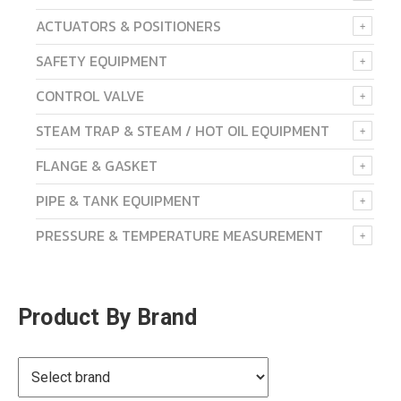
ACTUATORS & POSITIONERS
SAFETY EQUIPMENT
CONTROL VALVE
STEAM TRAP & STEAM / HOT OIL EQUIPMENT
FLANGE & GASKET
PIPE & TANK EQUIPMENT
PRESSURE & TEMPERATURE MEASUREMENT
Product By Brand