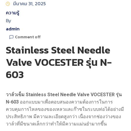
มีนาคม 31, 2025
ความรู้
By
admin
Comment off
Stainless Steel Needle
Valve VOCESTER รุ่น N-
603
วาล์วเข็ม
Stainless Steel Needle Valve VOCESTER รุ่น
N-603
ออกแบบมาเพื่อตอบสนองความต้องการในการ
ควบคุมการไหลของของเหลวและก๊าซในระบบท่อได้อย่างมี
ประสิทธิภาพ มีความละเอียดสูงกว่า เนื่องจากช่องว่างของ
วาล์วที่มีขนาดเล็กกว่าทำให้มีความแม่นยำมากขึ้น