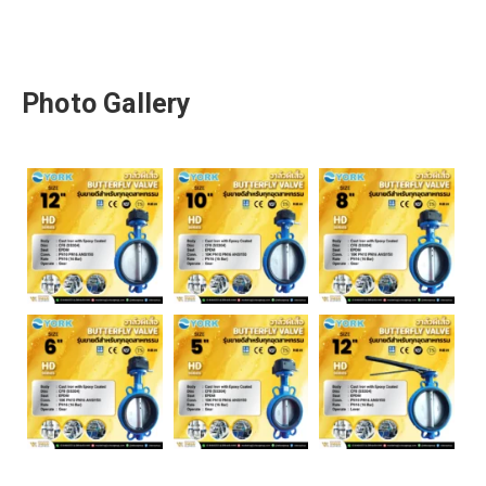
Photo Gallery