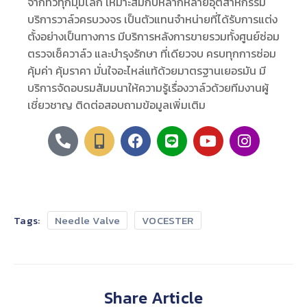
จากทั่วทุกมุมโลก เหมาะสมกับหลากหลายอุตสาหกรรม
บริการวาล์วครบวงจร เป็นตัวแทนจำหน่ายที่ได้รับการแต่ง
ตั้งอย่างเป็นทางการ มีบริการหลังการขายรวมทั้งศูนย์ซ่อม
ตรวจเช็ควาล์ว และบำรุงรักษา ที่เดียวจบ ครบทุกการซ่อม
คุ้มค่า คุ้มราคา มั่นใจอะไหล่แท้ด้วยมาตรฐานเยอรมัน มี
บริการจัดอบรมสัมมนาให้ความรู้เรื่องวาล์วด้วยทีมงานผู้
เชี่ยวชาญ ติดต่อสอบถามข้อมูลเพิ่มเติม
Tags:
Needle Valve
VOCESTER
Share Article