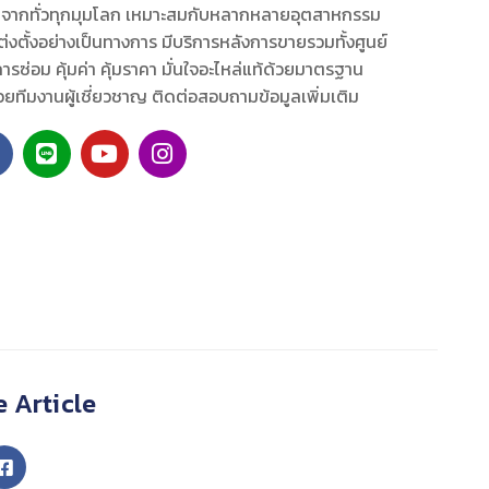
นำจากทั่วทุกมุมโลก เหมาะสมกับหลากหลายอุตสาหกรรม
่งตั้งอย่างเป็นทางการ มีบริการหลังการขายรวมทั้งศูนย์
ารซ่อม คุ้มค่า คุ้มราคา มั่นใจอะไหล่แท้ด้วยมาตรฐาน
้วยทีมงานผู้เชี่ยวชาญ ติดต่อสอบถามข้อมูลเพิ่มเติม
 Article