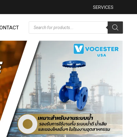
SERVICES
ONTACT