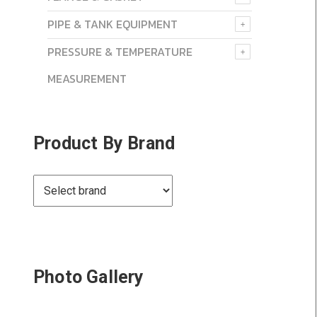
PIPE & TANK EQUIPMENT
PRESSURE & TEMPERATURE
MEASUREMENT
Product By Brand
Photo Gallery