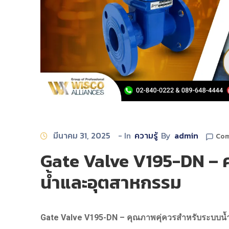
มีนาคม 31, 2025
- In
ความรู้
By
admin
Com
Gate Valve V195-DN – 
น้ำและอุตสาหกรรม
Gate Valve V195-DN – คุณภาพคุ่ควรสำหรับระบบน