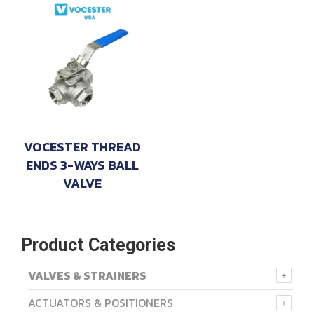
VOCESTER THREAD
ENDS 3-WAYS BALL
VALVE
Product Categories
VALVES & STRAINERS
ACTUATORS & POSITIONERS