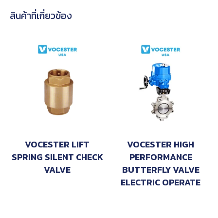
สินค้าที่เกี่ยวข้อง
VOCESTER LIFT
VOCESTER HIGH
SPRING SILENT CHECK
PERFORMANCE
VALVE
BUTTERFLY VALVE
ELECTRIC OPERATE