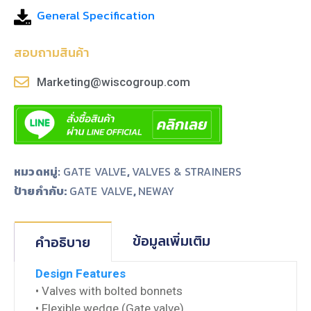
General Specification
สอบถามสินค้า
Marketing@wiscogroup.com
หมวดหมู่:
GATE VALVE
,
VALVES & STRAINERS
ป้ายกำกับ:
,
GATE VALVE
NEWAY
ข้อมูลเพิ่มเติม
คำอธิบาย
Design Features
• Valves with bolted bonnets
• Flexible wedge (Gate valve)