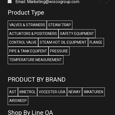
Email:
Marketing@wiscogroup.com
Product Type
VALVES & STRAINERS
STEAM TRAP
ACTUATORS & POSITIONERS
SAFETY EQUIPMENT
CONTROL VALVE
STEAM HOT OIL EQUIPMENT
FLANGE
PIPE & TANK EQUIPENT
PRESSURE
TEMPERATURE MEASUREMENT
PRODUCT BY BRAND
AST
KINETROL
VOCESTER-USA
NEWAY
WIKATUREN
AIRSWEEP
Shop By Line OA