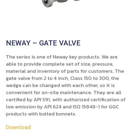
NEWAY – GATE VALVE
The series is one of Neway key products. We are
able to provide complete set of size, pressure,
material and inventory of parts for customers. The
gate valve from 2 to 4 inch, Class 150 to 300, the
wedge can be changed with each other, so it is
convenient for on-site maintenance. They are all
certified by API 591, with authorized certification of
low emission by API 624 and ISO 15848-1 for GGC
products with bolted bonnets.
Download