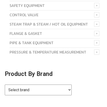
SAFETY EQUIPMENT
CONTROL VALVE
STEAM TRAP & STEAM / HOT OIL EQUIPMENT
FLANGE & GASKET
PIPE & TANK EQUIPMENT
PRESSURE & TEMPERATURE MEASUREMENT
Product By Brand