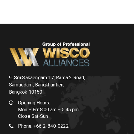
9, Soi Sakaengam 17, Rama 2 Road,
Samaedam, Bangkhuntien,
Bangkok 10150
Opening Hours:
Mon – Fri: 8:00 am – 5:45 pm
Close Sat-Sun
Phone:
+66 2-840-0222