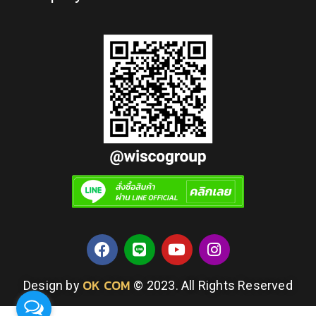
OK COM
Design by
© 2023. All Rights Reserved