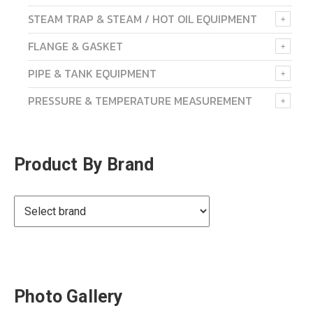
STEAM TRAP & STEAM / HOT OIL EQUIPMENT
FLANGE & GASKET
PIPE & TANK EQUIPMENT
PRESSURE & TEMPERATURE MEASUREMENT
Product By Brand
Photo Gallery