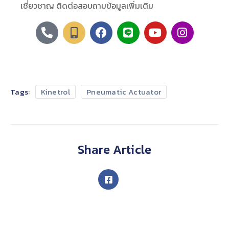
เชี่ยวชาญ ติดต่อสอบถามข้อมูลเพิ่มเติม
Tags:
Kinetrol
Pneumatic Actuator
Share Article