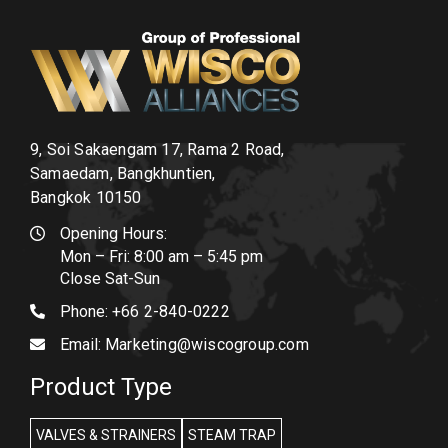
9, Soi Sakaengam 17, Rama 2 Road,
Samaedam, Bangkhuntien,
Bangkok 10150
Opening Hours:
Mon – Fri: 8:00 am – 5:45 pm
Close Sat-Sun
Phone:
+66 2-840-0222
Email:
Marketing@wiscogroup.com
Product Type
VALVES & STRAINERS
STEAM TRAP