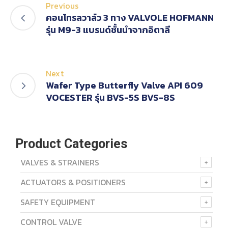
Previous
คอนโทรลวาล์ว 3 ทาง VALVOLE HOFMANN
รุ่น M9-3 แบรนด์ชั้นนำจากอิตาลี
Next
Wafer Type Butterfly Valve API 609
VOCESTER รุ่น BVS-5S BVS-8S
Product Categories
VALVES & STRAINERS
ACTUATORS & POSITIONERS
SAFETY EQUIPMENT
CONTROL VALVE