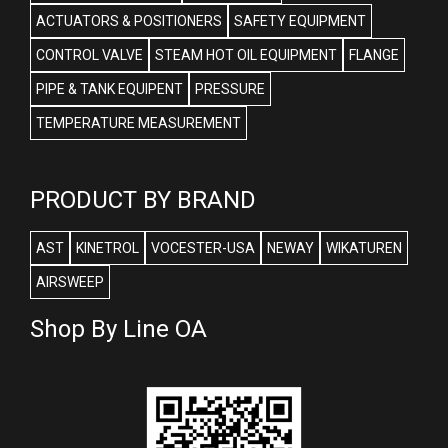
ACTUATORS & POSITIONERS
SAFETY EQUIPMENT
CONTROL VALVE
STEAM HOT OIL EQUIPMENT
FLANGE
PIPE & TANK EQUIPENT
PRESSURE
TEMPERATURE MEASUREMENT
PRODUCT BY BRAND
AST
KINETROL
VOCESTER-USA
NEWAY
WIKATUREN
AIRSWEEP
Shop By Line OA