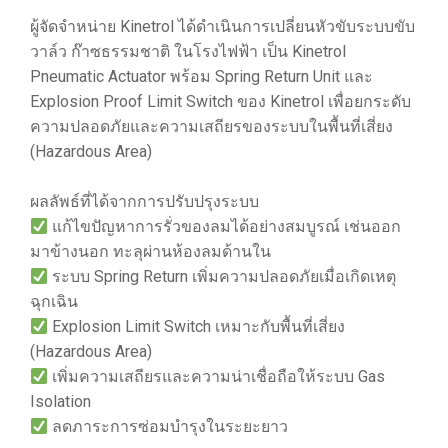
ผู้จัดจำหน่าย Kinetrol ได้ดำเนินการเปลี่ยนหัวขับระบบขับ
วาล์ว ก๊าซธรรมชาติ ในโรงไฟฟ้า เป็น Kinetrol
Pneumatic Actuator พร้อม Spring Return Unit และ
Explosion Proof Limit Switch ของ Kinetrol เพื่อยกระดับ
ความปลอดภัยและความเสถียรของระบบในพื้นที่เสี่ยง
(Hazardous Area)
ผลลัพธ์ที่ได้จากการปรับปรุงระบบ
แก้ไขปัญหาการรั่วของลมได้อย่างสมบูรณ์ เช่นออก
มาข้างนอก ทะลุผ่านห้องลมด้านใน
ระบบ Spring Return เพิ่มความปลอดภัยเมื่อเกิดเหตุ
ฉุกเฉิน
Explosion Limit Switch เหมาะกับพื้นที่เสี่ยง
(Hazardous Area)
เพิ่มความเสถียรและความน่าเชื่อถือให้ระบบ Gas
Isolation
ลดภาระการซ่อมบำรุงในระยะยาว