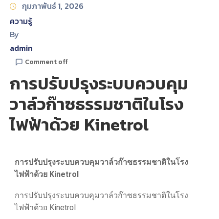
กุมภาพันธ์ 1, 2026
ความรู้
By
admin
Comment off
การปรับปรุงระบบควบคุม
วาล์วก๊าซธรรมชาติในโรง
ไฟฟ้าด้วย Kinetrol
การปรับปรุงระบบควบคุมวาล์วก๊าซธรรมชาติในโรง
ไฟฟ้าด้วย
Kinetrol
การปรับปรุงระบบควบคุมวาล์วก๊าซธรรมชาติในโรง
ไฟฟ้าด้วย Kinetrol