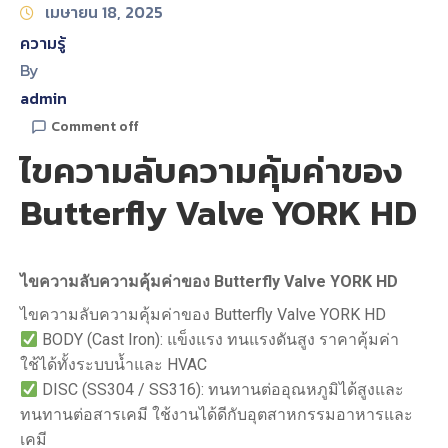
เมษายน 18, 2025
ความรู้
By
admin
Comment off
ไขความลับความคุ้มค่าของ
Butterfly Valve YORK HD
ไขความลับความคุ้มค่าของ
Butterfly Valve YORK HD
ไขความลับความคุ้มค่าของ Butterfly Valve YORK HD
BODY (Cast Iron): แข็งแรง ทนแรงดันสูง ราคาคุ้มค่า
ใช้ได้ทั้งระบบน้ำและ HVAC
DISC (SS304 / SS316): ทนทานต่ออุณหภูมิได้สูงและ
ทนทานต่อสารเคมี ใช้งานได้ดีกับอุตสาหกรรมอาหารและ
เคมี