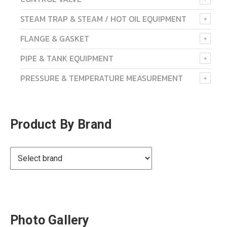
STEAM TRAP & STEAM / HOT OIL EQUIPMENT
FLANGE & GASKET
PIPE & TANK EQUIPMENT
PRESSURE & TEMPERATURE MEASUREMENT
Product By Brand
Photo Gallery