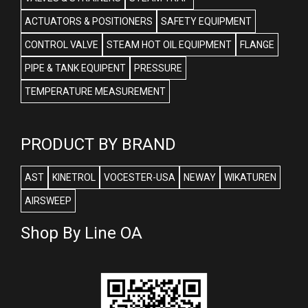
ACTUATORS & POSITIONERS
SAFETY EQUIPMENT
CONTROL VALVE
STEAM HOT OIL EQUIPMENT
FLANGE
PIPE & TANK EQUIPENT
PRESSURE
TEMPERATURE MEASUREMENT
PRODUCT BY BRAND
AST
KINETROL
VOCESTER-USA
NEWAY
WIKATUREN
AIRSWEEP
Shop By Line OA