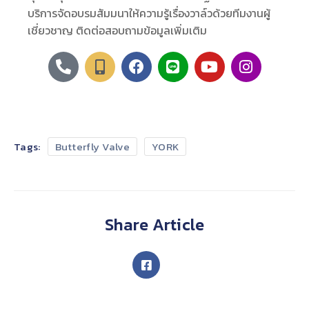
บริการจัดอบรมสัมมนาให้ความรู้เรื่องวาล์วด้วยทีมงานผู้
เชี่ยวชาญ ติดต่อสอบถามข้อมูลเพิ่มเติม
Tags:
Butterfly Valve
YORK
Share Article