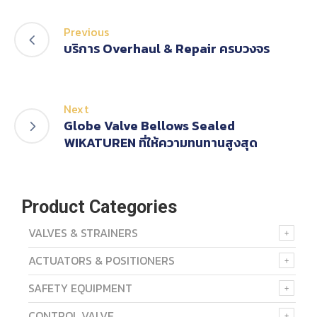
Previous
บริการ Overhaul & Repair ครบวงจร
Next
Globe Valve Bellows Sealed
WIKATUREN ที่ให้ความทนทานสูงสุด
Product Categories
VALVES & STRAINERS
ACTUATORS & POSITIONERS
SAFETY EQUIPMENT
CONTROL VALVE