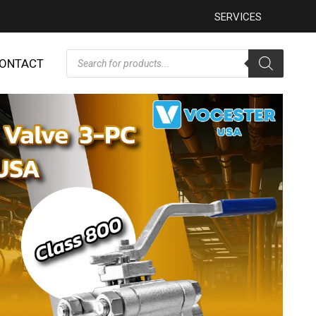
SERVICES
ONTACT