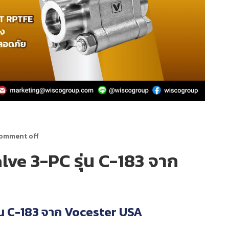
omment off
lve 3-PC รุ่น C-183 จาก
ุ่น C-183 จาก Vocester USA