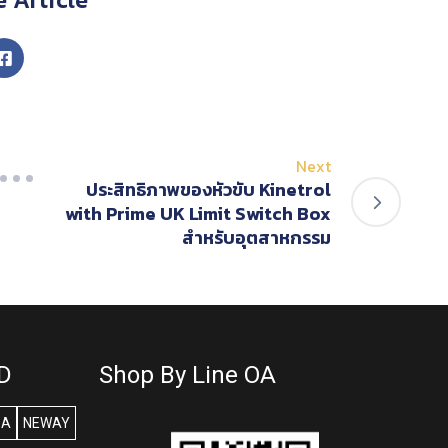
Next
ประสิทธิภาพของหัวขับ Kinetrol
with Prime UK Limit Switch Box
สำหรับอุตสาหกรรม
D
Shop By Line OA
SA
NEWAY