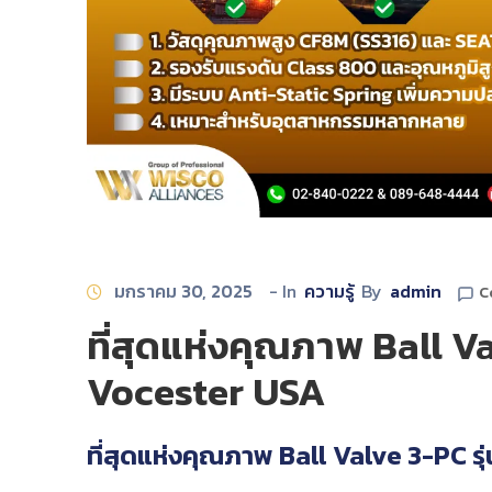
มกราคม 30, 2025
- In
ความรู้
By
admin
C
ที่สุดแห่งคุณภาพ Ball Va
Vocester USA
ที่สุดแห่งคุณภาพ Ball Valve 3-PC ร