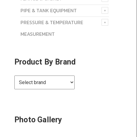
PIPE & TANK EQUIPMENT
PRESSURE & TEMPERATURE
MEASUREMENT
Product By Brand
Photo Gallery