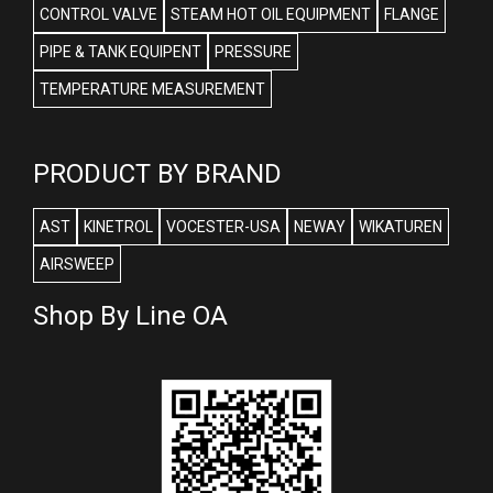
CONTROL VALVE
STEAM HOT OIL EQUIPMENT
FLANGE
PIPE & TANK EQUIPENT
PRESSURE
TEMPERATURE MEASUREMENT
PRODUCT BY BRAND
AST
KINETROL
VOCESTER-USA
NEWAY
WIKATUREN
AIRSWEEP
Shop By Line OA