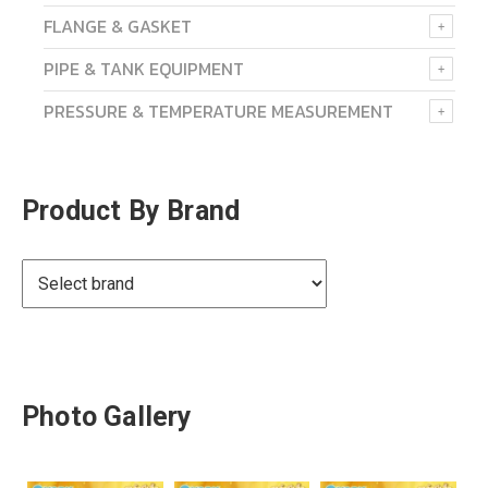
FLANGE & GASKET
PIPE & TANK EQUIPMENT
PRESSURE & TEMPERATURE MEASUREMENT
Product By Brand
Photo Gallery