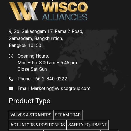
9, Soi Sakaengam 17, Rama 2 Road,
Samaedam, Bangkhuntien,
Bangkok 10150
Opening Hours:
Mon – Fri: 8:00 am – 5:45 pm
Close Sat-Sun
Phone:
+66 2-840-0222
Email:
Marketing@wiscogroup.com
Product Type
VALVES & STRAINERS
STEAM TRAP
ACTUATORS & POSITIONERS
SAFETY EQUIPMENT