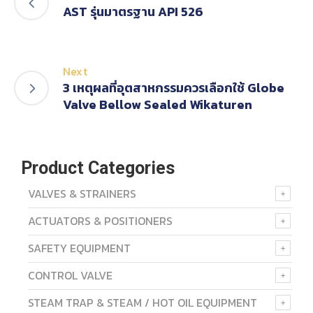
AST รุ่นมาตรฐาน API 526
Next
3 เหตุผลที่อุตสาหกรรมควรเลือกใช้ Globe
Valve Bellow Sealed Wikaturen
Product Categories
VALVES & STRAINERS
ACTUATORS & POSITIONERS
SAFETY EQUIPMENT
CONTROL VALVE
STEAM TRAP & STEAM / HOT OIL EQUIPMENT