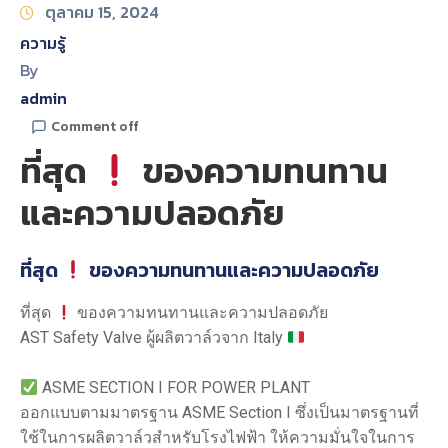
ตุลาคม 15, 2024
ความรู้
By
admin
Comment off
ที่สุด
ของความทนทาน
และความปลอดภัย
ที่สุด
ของความทนทานและความปลอดภัย
ที่สุด
ของความทนทานและความปลอดภัย
AST Safety Valve ผู้ผลิตวาล์วจาก Italy
ASME SECTION I FOR POWER PLANT
ออกแบบตามมาตรฐาน ASME Section I ซึ่งเป็นมาตรฐานที่
ใช้ในการผลิตวาล์วสำหรับโรงไฟฟ้า ให้ความมั่นใจในการ