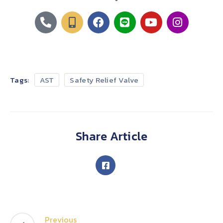
Tags:
AST
Safety Relief Valve
Share Article
Previous