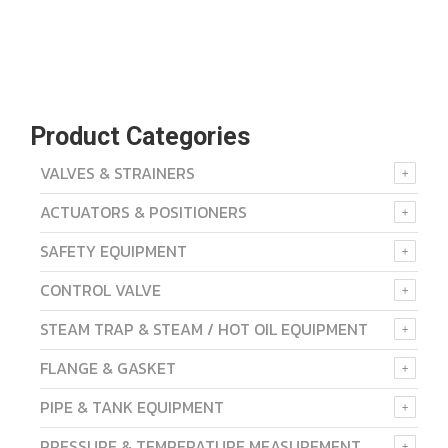
Product Categories
VALVES & STRAINERS
ACTUATORS & POSITIONERS
SAFETY EQUIPMENT
CONTROL VALVE
STEAM TRAP & STEAM / HOT OIL EQUIPMENT
FLANGE & GASKET
PIPE & TANK EQUIPMENT
PRESSURE & TEMPERATURE MEASUREMENT