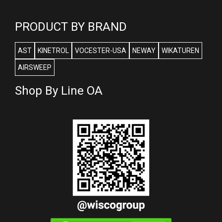
PRODUCT BY BRAND
AST
KINETROL
VOCESTER-USA
NEWAY
WIKATUREN
AIRSWEEP
Shop By Line OA