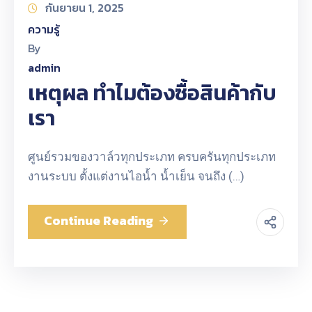
กันยายน 1, 2025
ความรู้
By
admin
เหตุผล ทำไมต้องซื้อสินค้ากับ
เรา
ศูนย์รวมของวาล์วทุกประเภท ครบครันทุกประเภท
งานระบบ ตั้งแต่งานไอน้ำ น้ำเย็น จนถึง (…)
Continue Reading