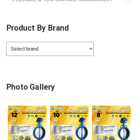
Product By Brand
Photo Gallery