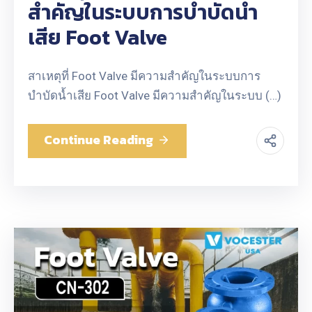
สำคัญในระบบการบำบัดน้ำ
เสีย Foot Valve
สาเหตุที่ Foot Valve มีความสำคัญในระบบการ
บำบัดน้ำเสีย Foot Valve มีความสำคัญในระบบ (…)
Continue Reading