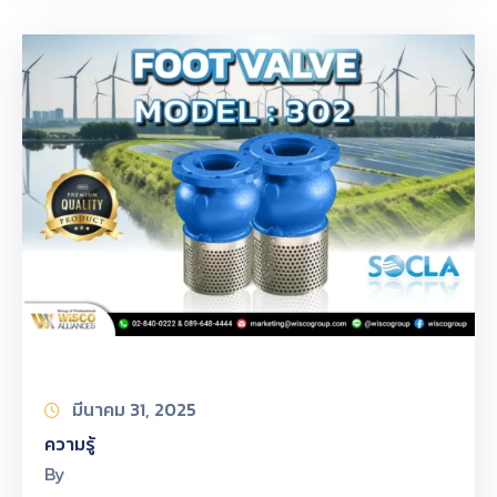
มีนาคม 31, 2025
ความรู้
By