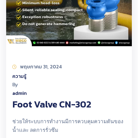
พฤษภาคม 31, 2024
ความรู้
By
admin
Foot Valve CN-302
ช่วยให้ระบบการทำงานมีการควบคุมความดันของ
น้ำเเละ ลดการรั่วซึม