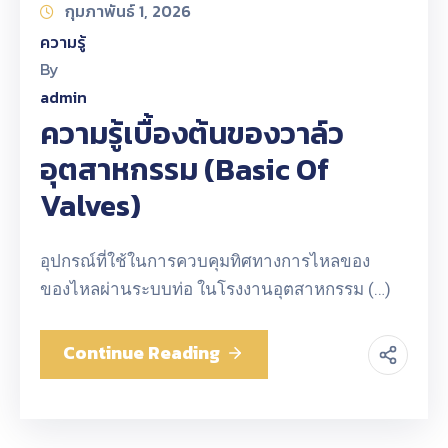
กุมภาพันธ์ 1, 2026
ความรู้
By
admin
ความรู้เบื้องต้นของวาล์ว
อุตสาหกรรม (Basic Of
Valves)
อุปกรณ์ที่ใช้ในการควบคุมทิศทางการไหลของ
ของไหลผ่านระบบท่อ ในโรงงานอุตสาหกรรม (…)
Continue Reading