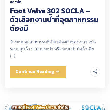
admin
Foot Valve 302 SOCLA –
ตัวเลือกงานน้ำที่อุตสาหกรรม
ต้องมี
ในระบบอุตสาหกรรมที่เกี่ยวข้องกับของเหลว เช่น
ระบบสูบน้ำ ระบบประปา หรือระบบบำบัดน้ำเสีย
(…)
Continue Reading