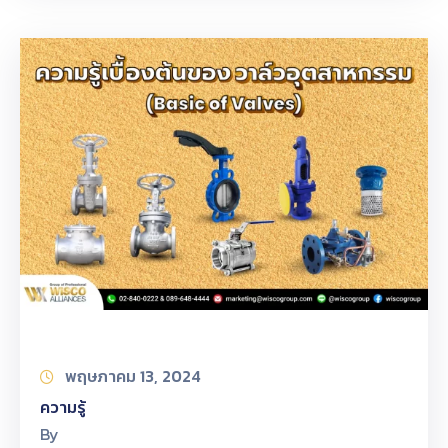
พฤษภาคม 13, 2024
ความรู้
By