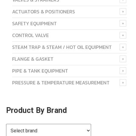
ACTUATORS & POSITIONERS
SAFETY EQUIPMENT
CONTROL VALVE
STEAM TRAP & STEAM / HOT OIL EQUIPMENT
FLANGE & GASKET
PIPE & TANK EQUIPMENT
PRESSURE & TEMPERATURE MEASUREMENT
Product By Brand