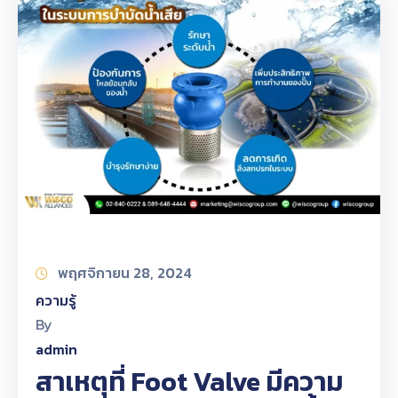
พฤศจิกายน 28, 2024
ความรู้
By
admin
สาเหตุที่ Foot Valve มีความ