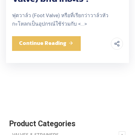
ฟุตวาล์ว (Foot Valve) หรือที่เรียกว่าวาล์วหัว
กะโหลกเป็นอุปกรณ์ใช้ร่วมกับ <...>
Continue Reading
Product Categories
VALVES & STRAINERS