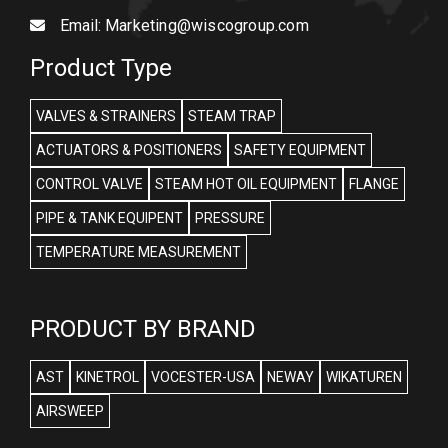
Email:
Marketing@wiscogroup.com
Product Type
VALVES & STRAINERS
STEAM TRAP
ACTUATORS & POSITIONERS
SAFETY EQUIPMENT
CONTROL VALVE
STEAM HOT OIL EQUIPMENT
FLANGE
PIPE & TANK EQUIPENT
PRESSURE
TEMPERATURE MEASUREMENT
PRODUCT BY BRAND
AST
KINETROL
VOCESTER-USA
NEWAY
WIKATUREN
AIRSWEEP