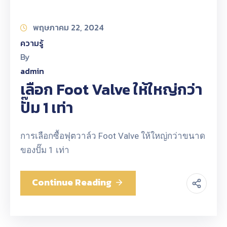
พฤษภาคม 22, 2024
ความรู้
By
admin
เลือก Foot Valve ให้ใหญ่กว่า
ปั๊ม 1 เท่า
การเลือกซื้อฟุตวาล์ว Foot Valve ให้ใหญ่กว่าขนาด
ของปั๊ม 1 เท่า
Continue Reading