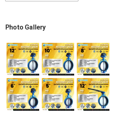
Photo Gallery