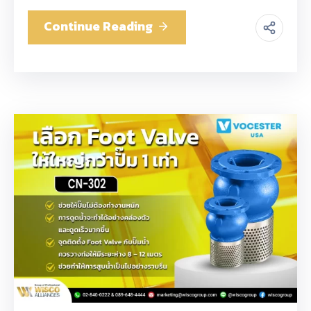
Continue Reading