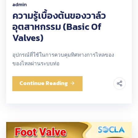
admin
ความรู้เบื้องต้นของวาล์ว
อุตสาหกรรม (Basic Of
Valves)
อุปกรณ์ที่ใช้ในการควบคุมทิศทางการไหลของ
ของไหลผ่านระบบท่อ
Continue Reading