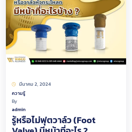
มีนาคม 2, 2024
ความรู้
By
admin
รู้หรือไม่ฟุตวาล์ว (Foot
Valve) มีหน้าที่อะไร ?