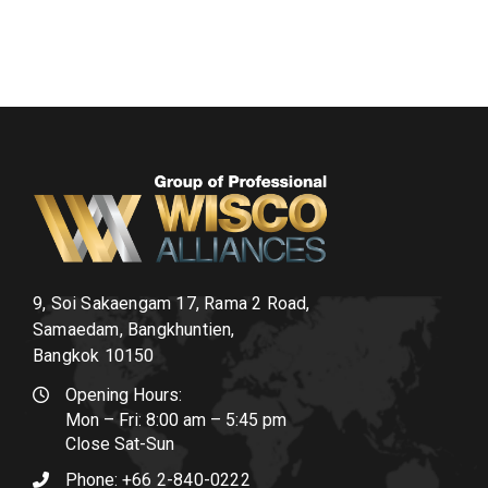
9, Soi Sakaengam 17, Rama 2 Road,
Samaedam, Bangkhuntien,
Bangkok 10150
Opening Hours:
Mon – Fri: 8:00 am – 5:45 pm
Close Sat-Sun
Phone:
+66 2-840-0222