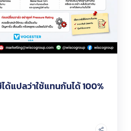
ม่ได้แปลว่าใช้แทนกันได้ 100%