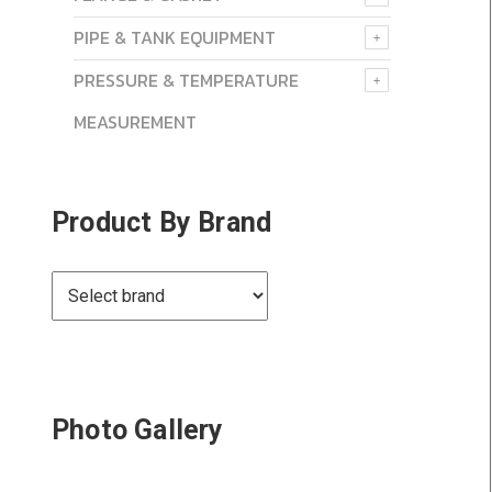
PIPE & TANK EQUIPMENT
PRESSURE & TEMPERATURE
MEASUREMENT
Product By Brand
Photo Gallery