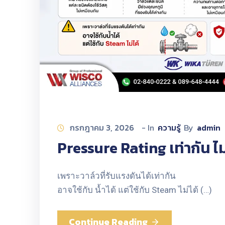
กรกฎาคม 3, 2026
- In
ความรู้
By
admin
Pressure Rating เท่ากัน ไ
เพราะวาล์วที่รับแรงดันได้เท่ากัน
อาจใช้กับ น้ำได้ แต่ใช้กับ Steam ไม่ได้ (…)
Continue Reading