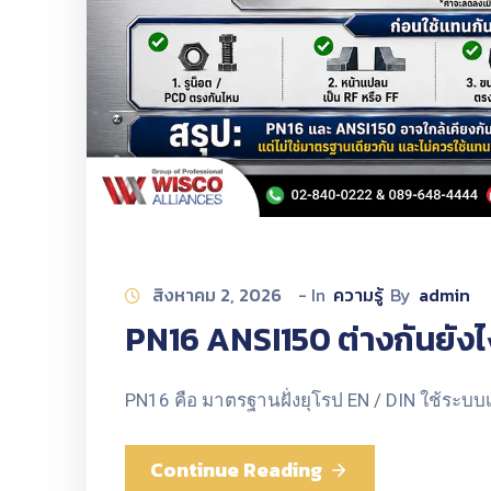
สิงหาคม 2, 2026
- In
ความรู้
By
admin
PN16 ANSI150 ต่างกันยังไ
PN16 คือ มาตรฐานฝั่งยุโรป EN / DIN ใช้ระบบ
Continue Reading