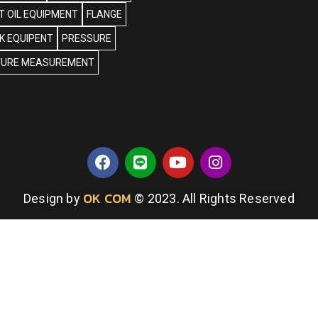
 OIL EQUIPMENT
FLANGE
NK EQUIPENT
PRESSURE
URE MEASUREMENT
OK COM
Design by
© 2023. All Rights Reserved