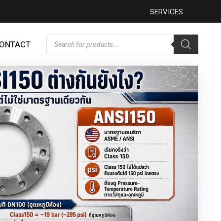
SERVICES
ONTACT