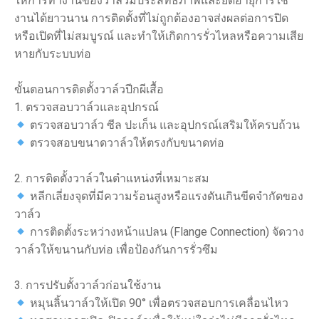
ให้การทำงานของวาล์วมีประสิทธิภาพและยืดอายุการใช้
งานได้ยาวนาน การติดตั้งที่ไม่ถูกต้องอาจส่งผลต่อการปิด
หรือเปิดที่ไม่สมบูรณ์ และทำให้เกิดการรั่วไหลหรือความเสีย
หายกับระบบท่อ
ขั้นตอนการติดตั้งวาล์วปีกผีเสื้อ
1. ตรวจสอบวาล์วและอุปกรณ์
ตรวจสอบวาล์ว ซีล ปะเก็น และอุปกรณ์เสริมให้ครบถ้วน
ตรวจสอบขนาดวาล์วให้ตรงกับขนาดท่อ
2. การติดตั้งวาล์วในตำแหน่งที่เหมาะสม
หลีกเลี่ยงจุดที่มีความร้อนสูงหรือแรงดันเกินขีดจำกัดของ
วาล์ว
การติดตั้งระหว่างหน้าแปลน (Flange Connection) จัดวาง
วาล์วให้ขนานกับท่อ เพื่อป้องกันการรั่วซึม
3. การปรับตั้งวาล์วก่อนใช้งาน
หมุนลิ้นวาล์วให้เปิด 90° เพื่อตรวจสอบการเคลื่อนไหว