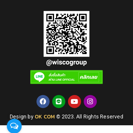
OK COM
Design by
© 2023. All Rights Reserved