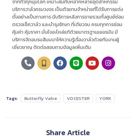
จากทั่วทุกมุมโลก เหมาะสมกับหลากหลายอุตสาหกรรม
บริการวาล์วครบวงจร เป็นตัวแทนจำหน่ายที่ได้รับการแต่ง
ตั้งอย่างเป็นทางการ มีบริการหลังการขายรวมทั้งศูนย์ซ่อม
ตรวจเช็ควาล์ว และบำรุงรักษา ที่เดียวจบ ครบทุกการซ่อม
คุ้มค่า คุ้มราคา มั่นใจอะไหล่แท้ด้วยมาตรฐานเยอรมัน มี
บริการจัดอบรมสัมมนาให้ความรู้เรื่องวาล์วด้วยทีมงานผู้
เชี่ยวชาญ ติดต่อสอบถามข้อมูลเพิ่มเติม
Tags:
Butterfly Valve
VOCESTER
YORK
Share Article