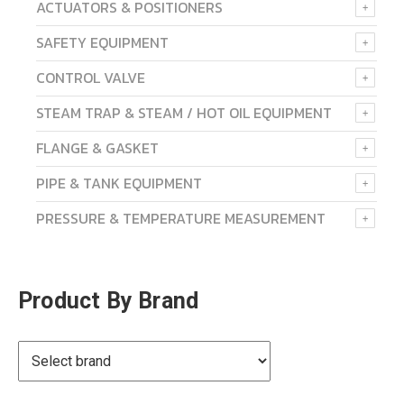
ACTUATORS & POSITIONERS
SAFETY EQUIPMENT
CONTROL VALVE
STEAM TRAP & STEAM / HOT OIL EQUIPMENT
FLANGE & GASKET
PIPE & TANK EQUIPMENT
PRESSURE & TEMPERATURE MEASUREMENT
Product By Brand