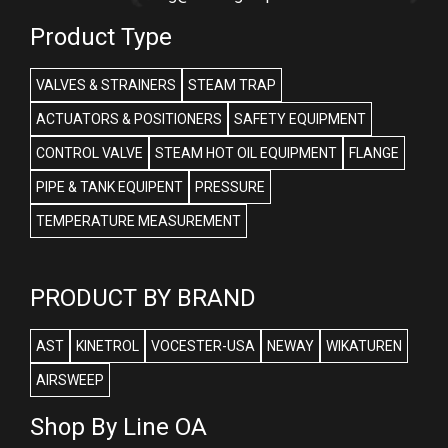
Product Type
VALVES & STRAINERS
STEAM TRAP
ACTUATORS & POSITIONERS
SAFETY EQUIPMENT
CONTROL VALVE
STEAM HOT OIL EQUIPMENT
FLANGE
PIPE & TANK EQUIPENT
PRESSURE
TEMPERATURE MEASUREMENT
PRODUCT BY BRAND
AST
KINETROL
VOCESTER-USA
NEWAY
WIKATUREN
AIRSWEEP
Shop By Line OA