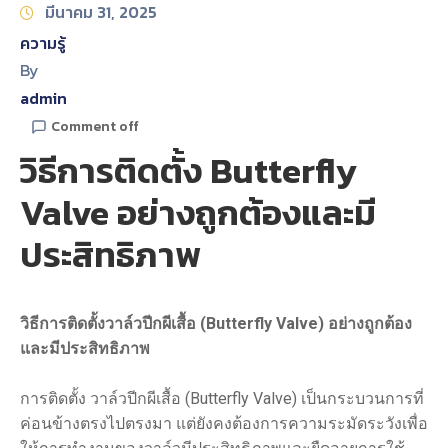
มีนาคม 31, 2025
ความรู้
By
admin
Comment off
วิธีการติดตั้ง Butterfly
Valve อย่างถูกต้องและมี
ประสิทธิภาพ
วิธีการติดตั้งวาล์วปีกผีเสื้อ (
Butterfly Valve) อย่างถูกต้อง
และมีประสิทธิภาพ
การติดตั้ง วาล์วปีกผีเสื้อ (Butterfly Valve) เป็นกระบวนการที่
ค่อนข้างตรงไปตรงมา แต่ยังคงต้องการความระมัดระวังเพื่อ