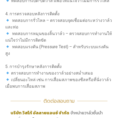
ทดสอบการเปิด-ปิดวาล์วเพื่อให้แน่ใจว่าไม่มีการรั่วไหล
4. การตรวจสอบหลังการติดตั้ง
ทดสอบการรั่วไหล – ตรวจสอบจุดเชื่อมต่อระหว่างวาล์ว
และท่อ
ทดสอบการหมุนของลิ้นวาล์ว – ตรวจสอบการทำงานให้
แน่ใจว่าไม่มีการติดขัด
ทดสอบแรงดัน (Pressure Test) – สำหรับระบบแรงดัน
สูง
5. การบำรุงรักษาหลังการติดตั้ง
ตรวจสอบการทำงานของวาล์วอย่างสม่ำเสมอ
เปลี่ยนอะไหล่ เช่น การเสื่อมสภาพของซีลหรือที่นั่งวาล์ว
เมื่อพบการเสื่อมสภาพ
ติดต่อสอบถาม
บริษัท วิสโก้ อัลลายแอนซ์ จำกัด
จำหน่ายวาล์วชั้นนำ