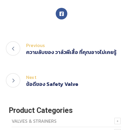
Previous
ความลับของ วาล์วผีเสื้อ ที่คุณอาจไม่เคยรู้
Next
ข้อดีของ Safety Valve
Product Categories
VALVES & STRAINERS