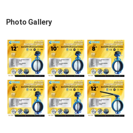
Photo Gallery