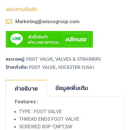
สอบถามสินค้า
Marketing@wiscogroup.com
หมวดหมู่:
FOOT VALVE
,
VALVES & STRAINERS
ป้ายกำกับ:
,
FOOT VALVE
VOCESTER (USA)
ข้อมูลเพิ่มเติม
คำอธิบาย
Features :
TYPE : FOOT VALVE
THREAD ENDS FOOT VALVE
SCREWED BSP-T,NPT,SW