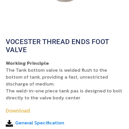
VOCESTER THREAD ENDS FOOT
VALVE
Working Principle
The Tank bottom valve is welded flush to the
bottom of tank, providing a fast, unrestricted
discharge of medium.
The weld-in-one piece tank pas is designed to bolt
directly to the valve body center
Download
General Specification