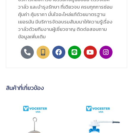
วาล์ว และบำรุงรักษา ที่เดียวจบ ครบทุกการซ่อม
คุ้มค่า คุ้มราคา มั่นใจอะไหล่แท้ด้วยมาตรฐาน
เยอรมัน มีบริการจัดอบรมสัมมนาให้ความรู้เรื่อง
วาล์วด้วยทีมงานผู้เชี่ยวชาญ ติดต่อสอบถาม
ข้อมูลเพิ่มเติม
สินค้าที่เกี่ยวข้อง