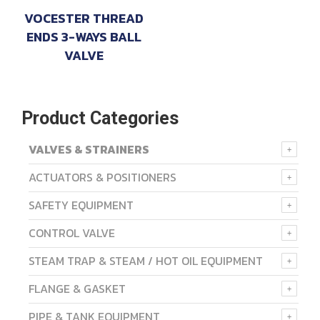
VOCESTER THREAD
ENDS 3-WAYS BALL
VALVE
Product Categories
VALVES & STRAINERS
ACTUATORS & POSITIONERS
SAFETY EQUIPMENT
CONTROL VALVE
STEAM TRAP & STEAM / HOT OIL EQUIPMENT
FLANGE & GASKET
PIPE & TANK EQUIPMENT