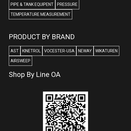
PIPE & TANK EQUIPENT
PRESSURE
TEMPERATURE MEASUREMENT
PRODUCT BY BRAND
AST
KINETROL
VOCESTER-USA
NEWAY
WIKATUREN
AIRSWEEP
Shop By Line OA