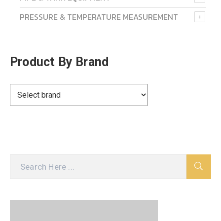
PRESSURE & TEMPERATURE MEASUREMENT
Product By Brand