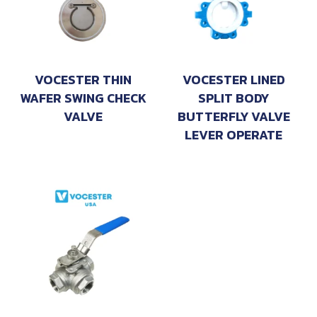
VOCESTER THIN
VOCESTER LINED
WAFER SWING CHECK
SPLIT BODY
VALVE
BUTTERFLY VALVE
LEVER OPERATE