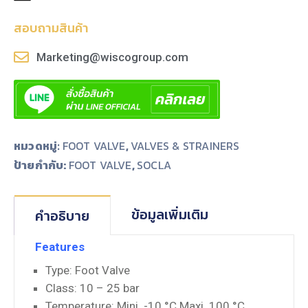
สอบถามสินค้า
Marketing@wiscogroup.com
หมวดหมู่:
FOOT VALVE
,
VALVES & STRAINERS
ป้ายกำกับ:
,
FOOT VALVE
SOCLA
ข้อมูลเพิ่มเติม
คำอธิบาย
Features
Type: Foot Valve
Class: 10 – 25 bar
Temperature: Mini. -10 °C Maxi. 100 °C