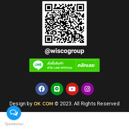
OK COM
Design by
© 2023. All Rights Reserved