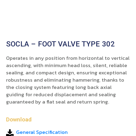
SOCLA – FOOT VALVE TYPE 302
Operates in any position from horizontal to vertical
ascending, with minimum head loss, silent, reliable
sealing, and compact design, ensuring exceptional
robustness and eliminating hammering, thanks to
the closing system featuring long back axial
guiding for reduced displacement and sealing
guaranteed by a flat seal and return spring.
Download
General Specification