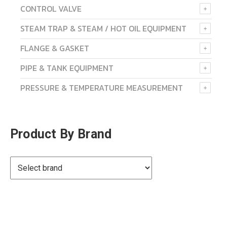
CONTROL VALVE
STEAM TRAP & STEAM / HOT OIL EQUIPMENT
FLANGE & GASKET
PIPE & TANK EQUIPMENT
PRESSURE & TEMPERATURE MEASUREMENT
Product By Brand