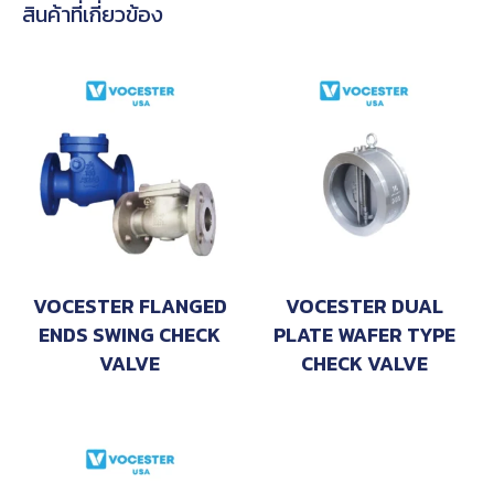
สินค้าที่เกี่ยวข้อง
VOCESTER FLANGED
VOCESTER DUAL
ENDS SWING CHECK
PLATE WAFER TYPE
VALVE
CHECK VALVE