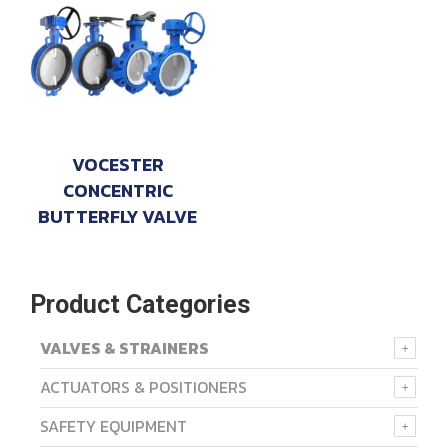
VOCESTER
CONCENTRIC
BUTTERFLY VALVE
Product Categories
VALVES & STRAINERS
ACTUATORS & POSITIONERS
SAFETY EQUIPMENT