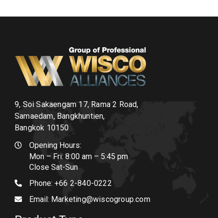
9, Soi Sakaengam 17, Rama 2 Road,
Samaedam, Bangkhuntien,
Bangkok 10150
Opening Hours:
Mon – Fri: 8:00 am – 5:45 pm
Close Sat-Sun
Phone:
+66 2-840-0222
Email:
Marketing@wiscogroup.com