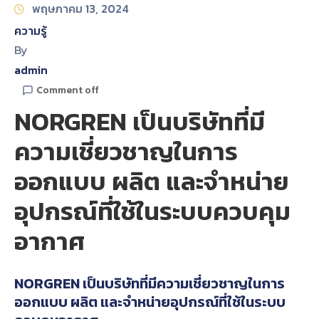
พฤษภาคม 13, 2024
ความรู้
By
admin
Comment off
NORGREN เป็นบริษัทที่มี
ความเชี่ยวชาญในการ
ออกแบบ ผลิต และจำหน่าย
อุปกรณ์ที่ใช้ในระบบควบคุม
อากาศ
NORGREN เป็นบริษัทที่มีความเชี่ยวชาญในการ
ออกแบบ ผลิต และจำหน่ายอุปกรณ์ที่ใช้ในระบบ