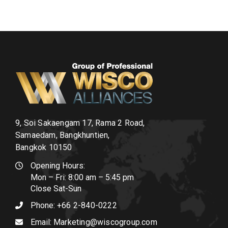
9, Soi Sakaengam 17, Rama 2 Road,
Samaedam, Bangkhuntien,
Bangkok 10150
Opening Hours:
Mon – Fri: 8:00 am – 5:45 pm
Close Sat-Sun
Phone:
+66 2-840-0222
Email:
Marketing@wiscogroup.com