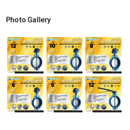
Photo Gallery