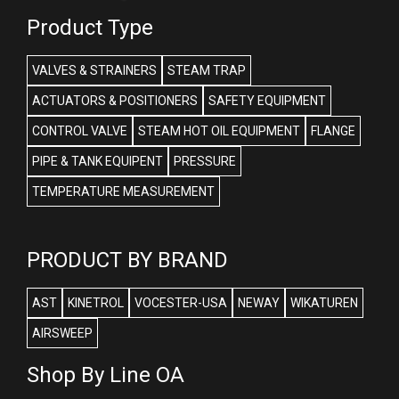
Product Type
VALVES & STRAINERS
STEAM TRAP
ACTUATORS & POSITIONERS
SAFETY EQUIPMENT
CONTROL VALVE
STEAM HOT OIL EQUIPMENT
FLANGE
PIPE & TANK EQUIPENT
PRESSURE
TEMPERATURE MEASUREMENT
PRODUCT BY BRAND
AST
KINETROL
VOCESTER-USA
NEWAY
WIKATUREN
AIRSWEEP
Shop By Line OA