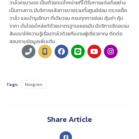
วาล์วครบวงจร เป็นตัวแทนจำหน่ายที่ได้รับการแต่งตั้งอย่าง
เป็นทางการ มีบริการหลังการขายรวมทั้งศูนย์ซ่อม ตรวจเช็ค
วาล์ว และบำรุงรักษา ที่เดียวจบ ครบทุกการซ่อม คุ้มค่า คุ้ม
ราคา มั่นใจอะไหล่แท้ด้วยมาตรฐานเยอรมัน มีบริการจัดอบรม
สัมมนาให้ความรู้เรื่องวาล์วด้วยทีมงานผู้เชี่ยวชาญ ติดต่อ
สอบถามข้อมูลเพิ่มเติม
Tags:
Norgren
Share Article