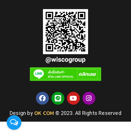
OK COM
Design by
© 2023. All Rights Reserved