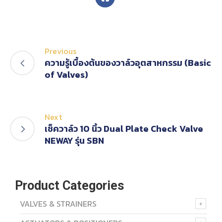
Previous
ความรู้เบื้องต้นของวาล์วอุตสาหกรรม (Basic
of Valves)
Next
เช็ควาล์ว 10 นิ้ว Dual Plate Check Valve
NEWAY รุ่น SBN
Product Categories
VALVES & STRAINERS