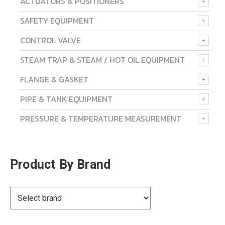
ACTUATORS & POSITIONERS
SAFETY EQUIPMENT
CONTROL VALVE
STEAM TRAP & STEAM / HOT OIL EQUIPMENT
FLANGE & GASKET
PIPE & TANK EQUIPMENT
PRESSURE & TEMPERATURE MEASUREMENT
Product By Brand