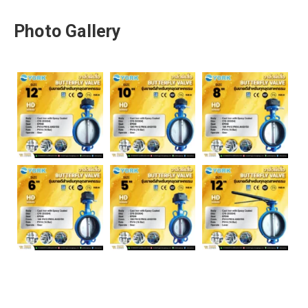
Photo Gallery