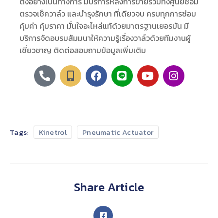
ตั้งอย่างเป็นทางการ มีบริการหลังการขายรวมทั้งศูนย์ซ่อม
ตรวจเช็ควาล์ว และบำรุงรักษา ที่เดียวจบ ครบทุกการซ่อม
คุ้มค่า คุ้มราคา มั่นใจอะไหล่แท้ด้วยมาตรฐานเยอรมัน มี
บริการจัดอบรมสัมมนาให้ความรู้เรื่องวาล์วด้วยทีมงานผู้
เชี่ยวชาญ ติดต่อสอบถามข้อมูลเพิ่มเติม
Tags:
Kinetrol
Pneumatic Actuator
Share Article