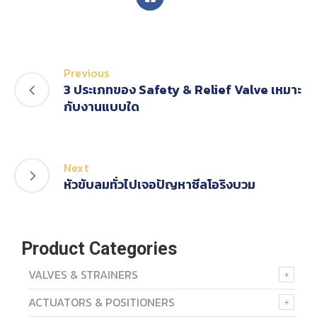
Previous
3 ประเภทของ Safety & Relief Valve เหมาะ
กับงานแบบใด
Next
หัวขับลมทั่วไปเจอปัญหาซีลโอริงบวม
Product Categories
VALVES & STRAINERS
ACTUATORS & POSITIONERS