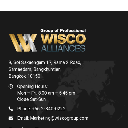
9, Soi Sakaengam 17, Rama 2 Road,
Samaedam, Bangkhuntien,
Bangkok 10150
Opening Hours:
Mon – Fri: 8:00 am – 5:45 pm
Close Sat-Sun
Phone:
+66 2-840-0222
Email:
Marketing@wiscogroup.com