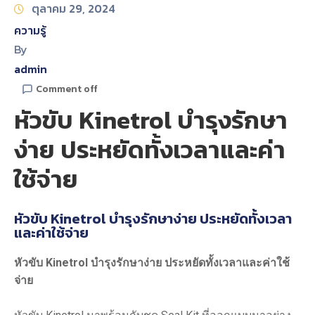
ตุลาคม 29, 2024
ความรู้
By
admin
Comment off
หัวขับ Kinetrol บำรุงรักษา
ง่าย ประหยัดทั้งเวลาและค่า
ใช้จ่าย
หัวขับ Kinetrol บำรุงรักษาง่าย ประหยัดทั้งเวลา
และค่าใช้จ่าย
หัวขับ
Kinetrol บำรุงรักษาง่าย ประหยัดทั้งเวลาและค่าใช้
จ่าย