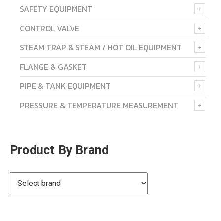
SAFETY EQUIPMENT
CONTROL VALVE
STEAM TRAP & STEAM / HOT OIL EQUIPMENT
FLANGE & GASKET
PIPE & TANK EQUIPMENT
PRESSURE & TEMPERATURE MEASUREMENT
Product By Brand