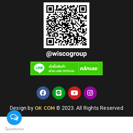
OK COM
Design by
© 2023. All Rights Reserved