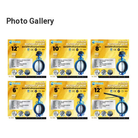
Photo Gallery