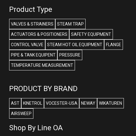
Product Type
VALVES & STRAINERS
STEAM TRAP
ACTUATORS & POSITIONERS
SAFETY EQUIPMENT
CONTROL VALVE
STEAM HOT OIL EQUIPMENT
FLANGE
PIPE & TANK EQUIPENT
PRESSURE
TEMPERATURE MEASUREMENT
PRODUCT BY BRAND
AST
KINETROL
VOCESTER-USA
NEWAY
WIKATUREN
AIRSWEEP
Shop By Line OA