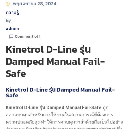
พฤศจิกายน 28, 2024
ความรู้
By
admin
Comment off
Kinetrol D-Line รุ่น
Damped Manual Fail-
Safe
Kinetrol D-Line รุ่น Damped Manual Fail-
Safe
Kinetrol D-Line รุ่น Damped Manual Fail-Safe
ถูก
ออกแบบมาสำหรับการใช้งานในสถานการณ์ที่ต้องการ
ความปลอดภัยสูง ทำให้การควบคุมวาล์วด้วยมือเป็นไปอย่าง