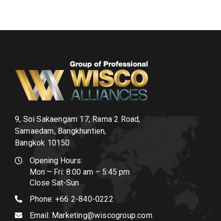
9, Soi Sakaengam 17, Rama 2 Road,
Samaedam, Bangkhuntien,
Bangkok 10150
Opening Hours:
Mon – Fri: 8:00 am – 5:45 pm
Close Sat-Sun
Phone:
+66 2-840-0222
Email:
Marketing@wiscogroup.com