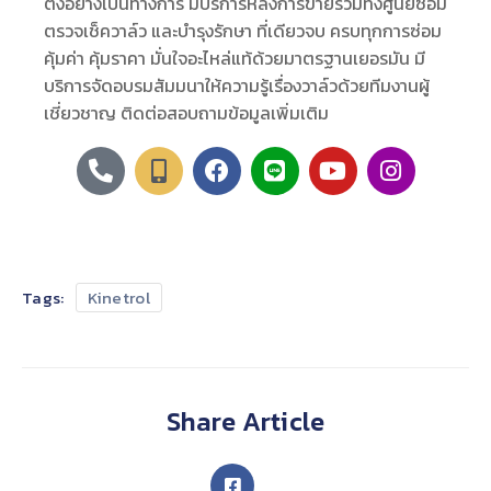
ตั้งอย่างเป็นทางการ มีบริการหลังการขายรวมทั้งศูนย์ซ่อม
ตรวจเช็ควาล์ว และบำรุงรักษา ที่เดียวจบ ครบทุกการซ่อม
คุ้มค่า คุ้มราคา มั่นใจอะไหล่แท้ด้วยมาตรฐานเยอรมัน มี
บริการจัดอบรมสัมมนาให้ความรู้เรื่องวาล์วด้วยทีมงานผู้
เชี่ยวชาญ ติดต่อสอบถามข้อมูลเพิ่มเติม
Tags:
Kinetrol
Share Article