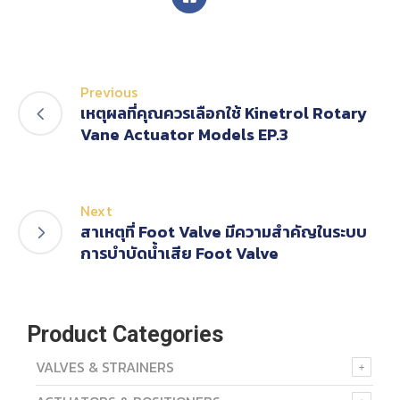
Previous
เหตุผลที่คุณควรเลือกใช้ Kinetrol Rotary
Vane Actuator Models EP.3
Next
สาเหตุที่ Foot Valve มีความสำคัญในระบบ
การบำบัดน้ำเสีย Foot Valve
Product Categories
VALVES & STRAINERS