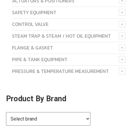
ACTUATORS & POSITIONERS
SAFETY EQUIPMENT
CONTROL VALVE
STEAM TRAP & STEAM / HOT OIL EQUIPMENT
FLANGE & GASKET
PIPE & TANK EQUIPMENT
PRESSURE & TEMPERATURE MEASUREMENT
Product By Brand