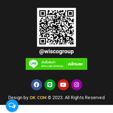
OK COM
Design by
© 2023. All Rights Reserved