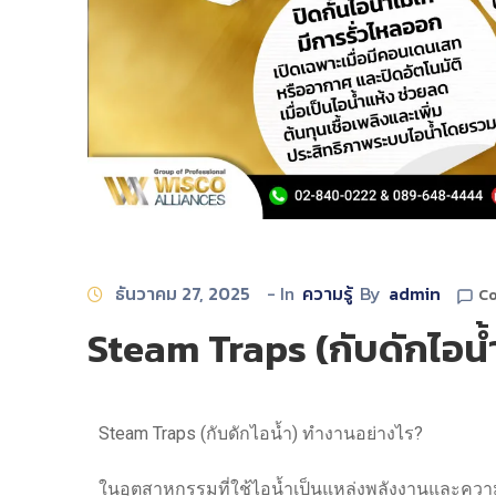
ธันวาคม 27, 2025
- In
ความรู้
By
admin
Co
Steam Traps (กับดักไอน้
Steam Traps (กับดักไอน้ำ) ทำงานอย่างไร?
ในอุตสาหกรรมที่ใช้ไอน้ำเป็นแหล่งพลังงานและความ