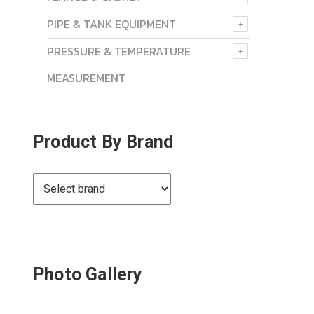
PIPE & TANK EQUIPMENT
PRESSURE & TEMPERATURE
MEASUREMENT
Product By Brand
Photo Gallery