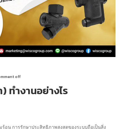
mment off
ำ) ทำงานอย่างไร
ร้อน การรักษาประสิทธิภาพสูงสุดของระบบถือเป็นสิ่ง