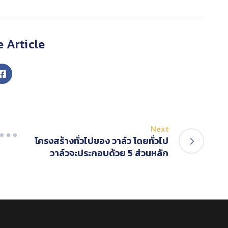
 Article
Next
โครงสร้างทั่วไปของ วาล์ว โดยทั่วไป
วาล์วจะประกอบด้วย 5 ส่วนหลัก