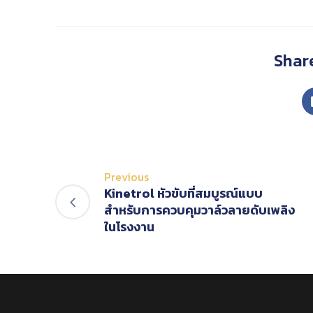
Share
Previous
Kinetrol หัวขับที่สมบูรณ์แบบ
สำหรับการควบคุมวาล์วลายดับเพลิง
ในโรงงาน