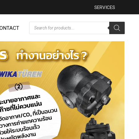
SERVICES
ONTACT