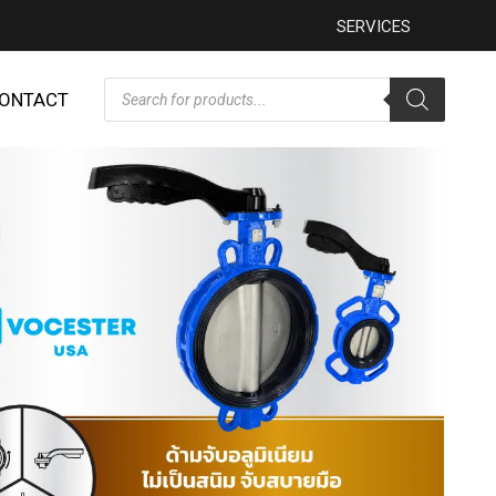
SERVICES
ONTACT