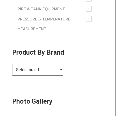
PIPE & TANK EQUIPMENT
PRESSURE & TEMPERATURE
MEASUREMENT
Product By Brand
Photo Gallery