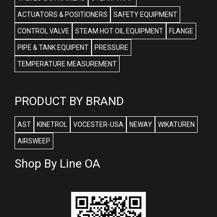
ACTUATORS & POSITIONERS
SAFETY EQUIPMENT
CONTROL VALVE
STEAM HOT OIL EQUIPMENT
FLANGE
PIPE & TANK EQUIPENT
PRESSURE
TEMPERATURE MEASUREMENT
PRODUCT BY BRAND
AST
KINETROL
VOCESTER-USA
NEWAY
WIKATUREN
AIRSWEEP
Shop By Line OA