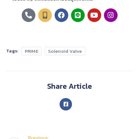
Tags:
PRIME
Solenoid Valve
Share Article
Previous