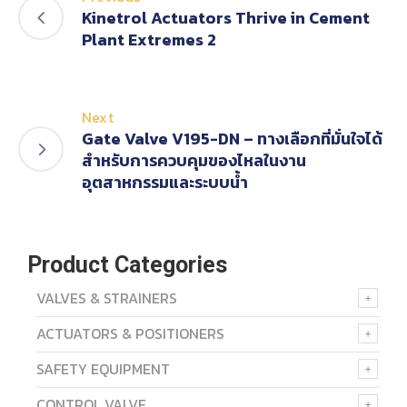
Kinetrol Actuators Thrive in Cement
Plant Extremes 2
Next
Gate Valve V195-DN – ทางเลือกที่มั่นใจได้
สำหรับการควบคุมของไหลในงาน
อุตสาหกรรมและระบบน้ำ
Product Categories
VALVES & STRAINERS
ACTUATORS & POSITIONERS
SAFETY EQUIPMENT
CONTROL VALVE