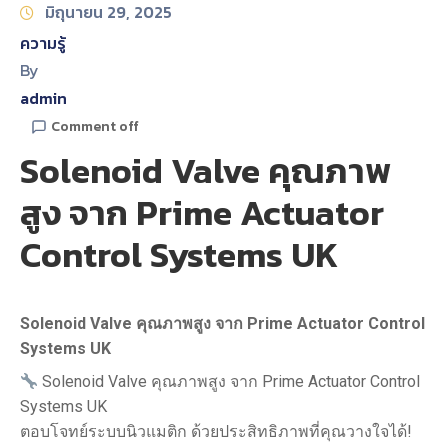
มิถุนายน 29, 2025
ความรู้
By
admin
Comment off
Solenoid Valve คุณภาพ
สูง จาก Prime Actuator
Control Systems UK
Solenoid Valve คุณภาพสูง จาก Prime Actuator Control
Systems UK
Solenoid Valve คุณภาพสูง จาก Prime Actuator Control
Systems UK
ตอบโจทย์ระบบนิวแมติก ด้วยประสิทธิภาพที่คุณวางใจได้!