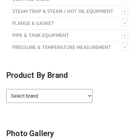
STEAM TRAP & STEAM / HOT OIL EQUIPMENT
FLANGE & GASKET
PIPE & TANK EQUIPMENT
PRESSURE & TEMPERATURE MEASUREMENT
Product By Brand
Photo Gallery