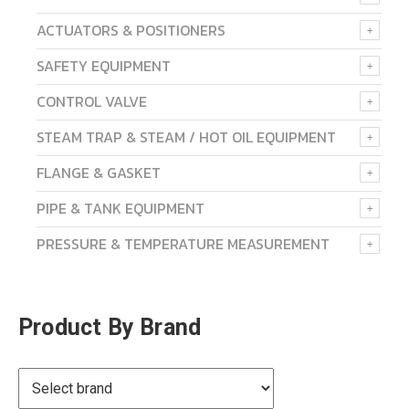
ACTUATORS & POSITIONERS
SAFETY EQUIPMENT
CONTROL VALVE
STEAM TRAP & STEAM / HOT OIL EQUIPMENT
FLANGE & GASKET
PIPE & TANK EQUIPMENT
PRESSURE & TEMPERATURE MEASUREMENT
Product By Brand