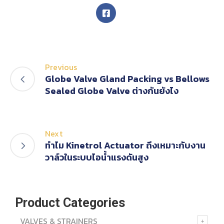
Previous
Globe Valve Gland Packing vs Bellows
Sealed Globe Valve ต่างกันยังไง
Next
ทำไม Kinetrol Actuator ถึงเหมาะกับงาน
วาล์วในระบบไอน้ำแรงดันสูง
Product Categories
VALVES & STRAINERS