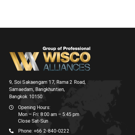
9, Soi Sakaengam 17, Rama 2 Road,
Samaedam, Bangkhuntien,
Bangkok 10150
Opening Hours:
Mon – Fri: 8:00 am – 5:45 pm
Close Sat-Sun
Phone:
+66 2-840-0222