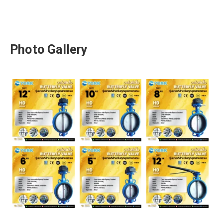
Photo Gallery