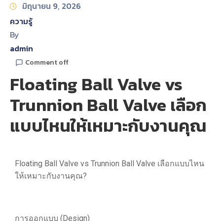
มิถุนายน 9, 2026
ความรู้
By
admin
Comment off
Floating Ball Valve vs
Trunnion Ball Valve เลือก
แบบไหนให้เหมาะกับงานคุณ
Floating Ball Valve vs Trunnion Ball Valve เลือกแบบไหน
ให้เหมาะกับงานคุณ?
การออกแบบ (Design)