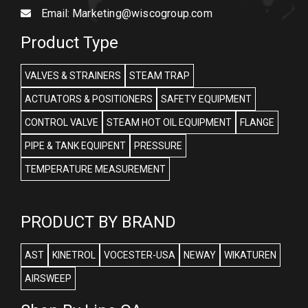
Email:
Marketing@wiscogroup.com
Product Type
VALVES & STRAINERS
STEAM TRAP
ACTUATORS & POSITIONERS
SAFETY EQUIPMENT
CONTROL VALVE
STEAM HOT OIL EQUIPMENT
FLANGE
PIPE & TANK EQUIPENT
PRESSURE
TEMPERATURE MEASUREMENT
PRODUCT BY BRAND
AST
KINETROL
VOCESTER-USA
NEWAY
WIKATUREN
AIRSWEEP