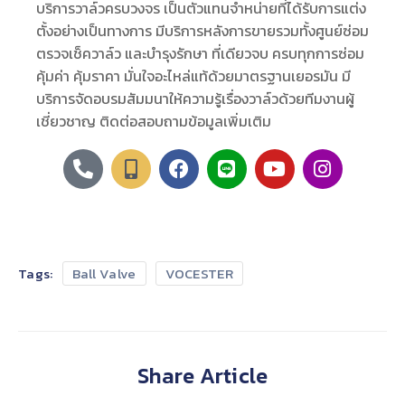
บริการวาล์วครบวงจร เป็นตัวแทนจำหน่ายที่ได้รับการแต่ง
ตั้งอย่างเป็นทางการ มีบริการหลังการขายรวมทั้งศูนย์ซ่อม
ตรวจเช็ควาล์ว และบำรุงรักษา ที่เดียวจบ ครบทุกการซ่อม
คุ้มค่า คุ้มราคา มั่นใจอะไหล่แท้ด้วยมาตรฐานเยอรมัน มี
บริการจัดอบรมสัมมนาให้ความรู้เรื่องวาล์วด้วยทีมงานผู้
เชี่ยวชาญ ติดต่อสอบถามข้อมูลเพิ่มเติม
Tags:
Ball Valve
VOCESTER
Share Article