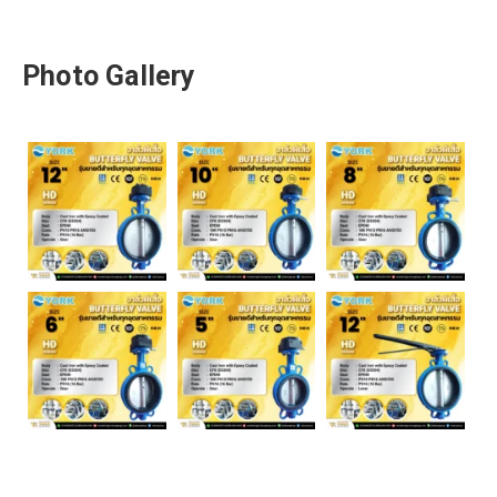
Photo Gallery