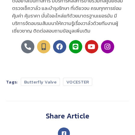
ตั้งอย่างเป็นทางการ มีบริการหลังการขายรวมทั้งศูนย์ซ่อม
ตรวจเช็ควาล์ว และบำรุงรักษา ที่เดียวจบ ครบทุกการซ่อม
คุ้มค่า คุ้มราคา มั่นใจอะไหล่แท้ด้วยมาตรฐานเยอรมัน มี
บริการจัดอบรมสัมมนาให้ความรู้เรื่องวาล์วด้วยทีมงานผู้
เชี่ยวชาญ ติดต่อสอบถามข้อมูลเพิ่มเติม
Tags:
Butterfly Valve
VOCESTER
Share Article