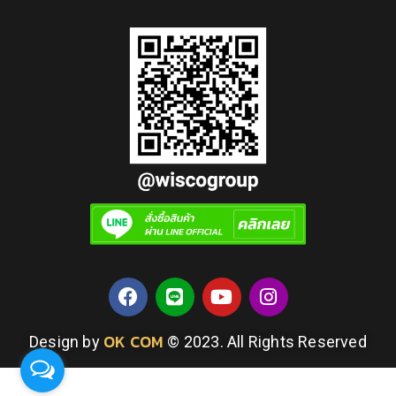
OK COM
Design by
© 2023. All Rights Reserved