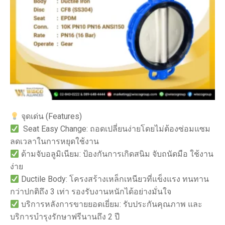
จุดเด่น (Features)
Seat Easy Change: ถอดเปลี่ยนง่ายโดยไม่ต้องซ่อมแซม
ลดเวลาในการหยุดใช้งาน
ด้ามจับอลูมิเนียม: ป้องกันการเกิดสนิม จับถนัดมือ ใช้งาน
ง่าย
Ductile Body: โครงสร้างเหล็กเหนียวที่แข็งแรง ทนทาน
กว่าปกติถึง 3 เท่า รองรับงานหนักได้อย่างมั่นใจ
บริการหลังการขายยอดเยี่ยม: รับประกันคุณภาพ และ
บริการบำรุงรักษาฟรีนานถึง 2 ปี