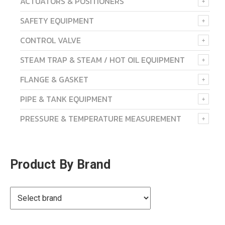
ACTUATORS & POSITIONERS
SAFETY EQUIPMENT
CONTROL VALVE
STEAM TRAP & STEAM / HOT OIL EQUIPMENT
FLANGE & GASKET
PIPE & TANK EQUIPMENT
PRESSURE & TEMPERATURE MEASUREMENT
Product By Brand