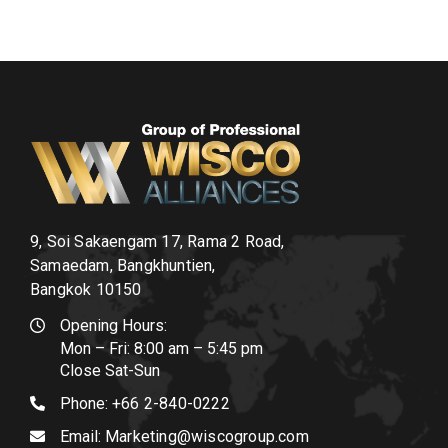
9, Soi Sakaengam 17, Rama 2 Road,
Samaedam, Bangkhuntien,
Bangkok 10150
Opening Hours:
Mon – Fri: 8:00 am – 5:45 pm
Close Sat-Sun
Phone:
+66 2-840-0222
Email:
Marketing@wiscogroup.com