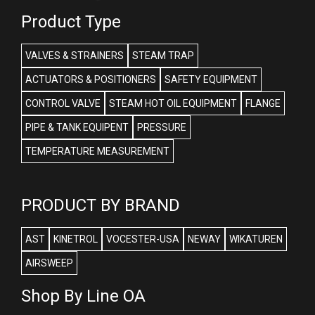
Product Type
VALVES & STRAINERS
STEAM TRAP
ACTUATORS & POSITIONERS
SAFETY EQUIPMENT
CONTROL VALVE
STEAM HOT OIL EQUIPMENT
FLANGE
PIPE & TANK EQUIPENT
PRESSURE
TEMPERATURE MEASUREMENT
PRODUCT BY BRAND
AST
KINETROL
VOCESTER-USA
NEWAY
WIKATUREN
AIRSWEEP
Shop By Line OA