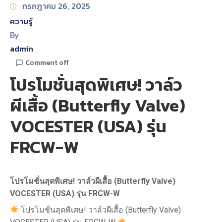
กรกฎาคม 26, 2025
ความรู้
By
admin
Comment off
โปรโมชั่นสุดพิเศษ! วาล์ว
ผีเสื้อ (Butterfly Valve)
VOCESTER (USA) รุ่น
FRCW-W
โปรโมชั่นสุดพิเศษ! วาล์วผีเสื้อ (
Butterfly Valve)
VOCESTER (USA) รุ่น FRCW-W
โปรโมชั่นสุดพิเศษ! วาล์วผีเสื้อ (Butterfly Valve)