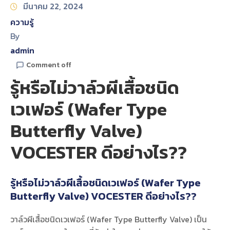
มีนาคม 22, 2024
ความรู้
By
admin
Comment off
รู้หรือไม่วาล์วผีเสื้อชนิด
เวเฟอร์ (Wafer Type
Butterfly Valve)
VOCESTER ดีอย่างไร??
รู้หรือไม่วาล์วผีเสื้อชนิดเวเฟอร์ (Wafer Type
Butterfly Valve) VOCESTER ดีอย่างไร??
วาล์วผีเสื้อชนิดเวเฟอร์ (Wafer Type Butterfly Valve) เป็น