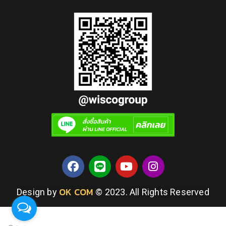
OK COM
Design by
© 2023. All Rights Reserved