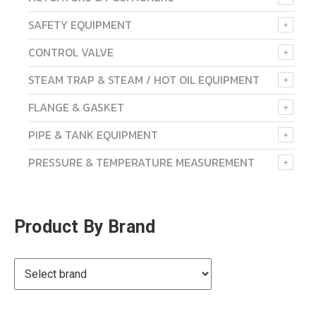
SAFETY EQUIPMENT
CONTROL VALVE
STEAM TRAP & STEAM / HOT OIL EQUIPMENT
FLANGE & GASKET
PIPE & TANK EQUIPMENT
PRESSURE & TEMPERATURE MEASUREMENT
Product By Brand