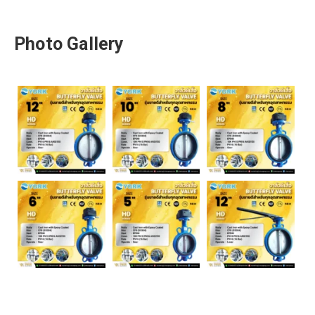
Photo Gallery