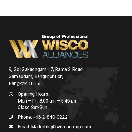
9, Soi Sakaengam 17, Rama 2 Road,
Samaedam, Bangkhuntien,
Bangkok 10150
Opening Hours:
Mon – Fri: 8:00 am – 5:45 pm
Close Sat-Sun
Phone:
+66 2-840-0222
Email:
Marketing@wiscogroup.com