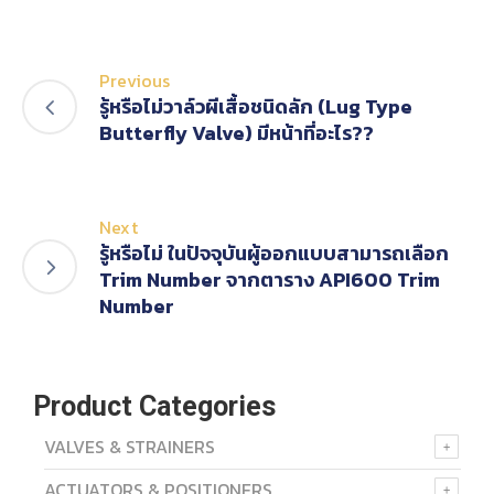
Previous
รู้หรือไม่วาล์วผีเสื้อชนิดลัก (Lug Type
Butterfly Valve) มีหน้าที่อะไร??
Next
รู้หรือไม่ ในปัจจุบันผู้ออกแบบสามารถเลือก
Trim Number จากตาราง API600 Trim
Number
Product Categories
VALVES & STRAINERS
ACTUATORS & POSITIONERS