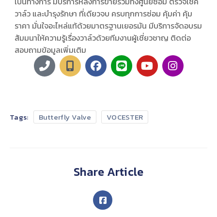
เป็นทางการ มีบริการหลังการขายรวมทั้งศูนย์ซ่อม ตรวจเช็ค
วาล์ว และบำรุงรักษา ที่เดียวจบ ครบทุกการซ่อม คุ้มค่า คุ้ม
ราคา มั่นใจอะไหล่แท้ด้วยมาตรฐานเยอรมัน มีบริการจัดอบรม
สัมมนาให้ความรู้เรื่องวาล์วด้วยทีมงานผู้เชี่ยวชาญ ติดต่อ
สอบถามข้อมูลเพิ่มเติม
Tags:
Butterfly Valve
VOCESTER
Share Article