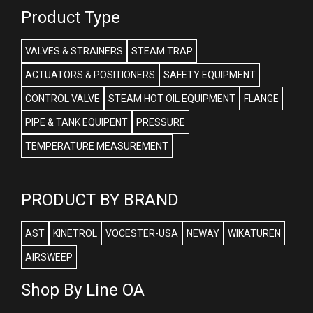
Product Type
VALVES & STRAINERS
STEAM TRAP
ACTUATORS & POSITIONERS
SAFETY EQUIPMENT
CONTROL VALVE
STEAM HOT OIL EQUIPMENT
FLANGE
PIPE & TANK EQUIPENT
PRESSURE
TEMPERATURE MEASUREMENT
PRODUCT BY BRAND
AST
KINETROL
VOCESTER-USA
NEWAY
WIKATUREN
AIRSWEEP
Shop By Line OA