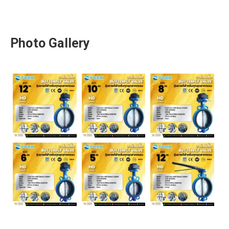
Photo Gallery