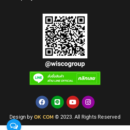
OK COM
Design by
© 2023. All Rights Reserved