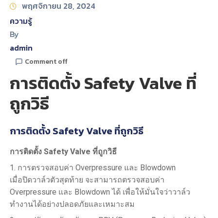
พฤศจิกายน 28, 2024
ความรู้
By
admin
Comment off
การติดตั้ง Safety Valve ที่
ถูกวิธี
การติดตั้ง Safety Valve ที่ถูกวิธี
การติดตั้ง
Safety Valve ที่ถูกวิธี
1. การตรวจสอบค่า Overpressure และ Blowdown
เมื่อปิดวาล์วตัวสุดท้าย จะสามารถตรวจสอบค่า
Overpressure และ Blowdown ได้ เพื่อให้มั่นใจว่าวาล์ว
ทำงานได้อย่างปลอดภัยและเหมาะสม