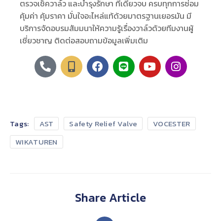
ตรวจเช็ควาล์ว และบำรุงรักษา ที่เดียวจบ ครบทุกการซ่อม
คุ้มค่า คุ้มราคา มั่นใจอะไหล่แท้ด้วยมาตรฐานเยอรมัน มี
บริการจัดอบรมสัมมนาให้ความรู้เรื่องวาล์วด้วยทีมงานผู้
เชี่ยวชาญ ติดต่อสอบถามข้อมูลเพิ่มเติม
Tags:
AST
Safety Relief Valve
VOCESTER
WIKATUREN
Share Article