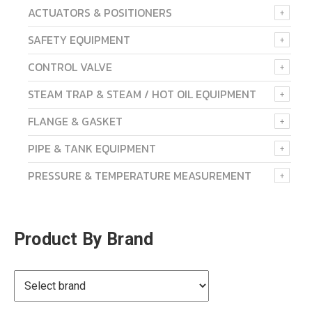
ACTUATORS & POSITIONERS
SAFETY EQUIPMENT
CONTROL VALVE
STEAM TRAP & STEAM / HOT OIL EQUIPMENT
FLANGE & GASKET
PIPE & TANK EQUIPMENT
PRESSURE & TEMPERATURE MEASUREMENT
Product By Brand