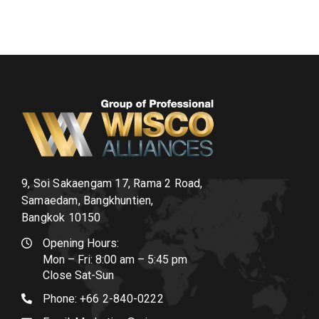
9, Soi Sakaengam 17, Rama 2 Road,
Samaedam, Bangkhuntien,
Bangkok 10150
Opening Hours:
Mon – Fri: 8:00 am – 5:45 pm
Close Sat-Sun
Phone:
+66 2-840-0222