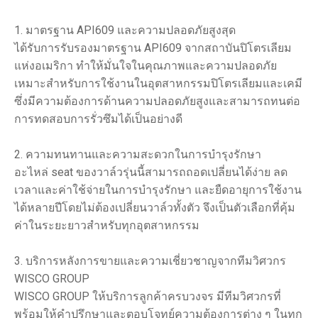
1. มาตรฐาน API609 และความปลอดภัยสูงสุด
ได้รับการรับรองมาตรฐาน API609 จากสถาบันปิโตรเลียม
แห่งอเมริกา ทำให้มั่นใจในคุณภาพและความปลอดภัย
เหมาะสำหรับการใช้งานในอุตสาหกรรมปิโตรเลียมและเคมี
ซึ่งมีความต้องการด้านความปลอดภัยสูงและสามารถทนต่อ
การทดสอบการรั่วซึมได้เป็นอย่างดี
2. ความทนทานและความสะดวกในการบำรุงรักษา
อะไหล่ seat ของวาล์วรุ่นนี้สามารถถอดเปลี่ยนได้ง่าย ลด
เวลาและค่าใช้จ่ายในการบำรุงรักษา และยืดอายุการใช้งาน
ได้หลายปีโดยไม่ต้องเปลี่ยนวาล์วทั้งตัว จึงเป็นตัวเลือกที่คุ้ม
ค่าในระยะยาวสำหรับทุกอุตสาหกรรม
3. บริการหลังการขายและความเชี่ยวชาญจากทีมวิศวกร
WISCO GROUP
WISCO GROUP ให้บริการลูกค้าครบวงจร มีทีมวิศวกรที่
พร้อมให้คำปรึกษาและตอบโจทย์ความต้องการต่าง ๆ ในทุก