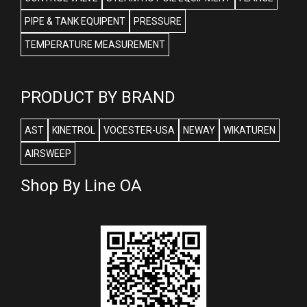
PIPE & TANK EQUIPENT
PRESSURE
TEMPERATURE MEASUREMENT
PRODUCT BY BRAND
AST
KINETROL
VOCESTER-USA
NEWAY
WIKATUREN
AIRSWEEP
Shop By Line OA