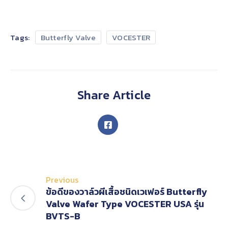
Tags:
Butterfly Valve
VOCESTER
Share Article
Previous
ข้อดีของวาล์วผีเสื้อชนิดเวเฟอร์ Butterfly
Valve Wafer Type VOCESTER USA รุ่น
BVTS-B