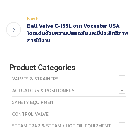
Next
Ball Valve C-155L จาก Vocester USA
โดดเด่นด้วยความปลอดภัยและมีประสิทธิภาพ
การใช้งาน
Product Categories
VALVES & STRAINERS
ACTUATORS & POSITIONERS
SAFETY EQUIPMENT
CONTROL VALVE
STEAM TRAP & STEAM / HOT OIL EQUIPMENT