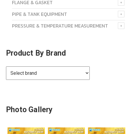
FLANGE & GASKET
PIPE & TANK EQUIPMENT
PRESSURE & TEMPERATURE MEASUREMENT
Product By Brand
Photo Gallery