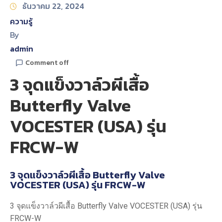
ธันวาคม 22, 2024
ความรู้
By
admin
Comment off
3 จุดแข็งวาล์วผีเสื้อ
Butterfly Valve
VOCESTER (USA) รุ่น
FRCW-W
3 จุดแข็งวาล์วผีเสื้อ Butterfly Valve
VOCESTER (USA) รุ่น FRCW-W
3 จุดแข็งวาล์วผีเสื้อ Butterfly Valve VOCESTER (USA) รุ่น
FRCW-W