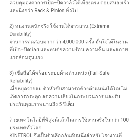
ควบคุมองศาการเปิด–ปิดวาล์วได้เที่ยงตรง ตอบสนองเร็ว
และนิ่งกว่า Rack & Pinion ทั่วไป
2) ทนงานหนักจริง ใช้งานได้ยาวนาน (Extreme
Durability)
ผ่านการทดสอบมากกว่า 4,000,000 ครั้ง มั่นใจได้ในงาน
ที่เปิด–ปิดบ่อย และทนต่อความร้อน ความชื้น และสภาพ
แวดล้อมรุนแรง
3) เชื่อถือได้พร้อมระบบค้างตำแหน่ง (Fail-Safe
Reliability)
เมื่อหยุดจ่ายลม ตัวหัวขับสามารถค้างตำแหน่งได้โดยไม่
เกิดการกระตุก ลดความเสี่ยงในกระบวนการ และรับ
ประกันคุณภาพนานถึง 5 ปีเต็ม
ด้วยเทคโนโลยีที่พิสูจน์แล้วในการใช้งานจริงในกว่า 100
ประเทศทั่วโลก
KINETROL จึงเป็นตัวเลือกอันดับหนึ่งสำหรับโรงงานที่