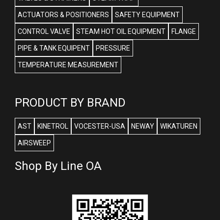
ACTUATORS & POSITIONERS
SAFETY EQUIPMENT
CONTROL VALVE
STEAM HOT OIL EQUIPMENT
FLANGE
PIPE & TANK EQUIPENT
PRESSURE
TEMPERATURE MEASUREMENT
PRODUCT BY BRAND
AST
KINETROL
VOCESTER-USA
NEWAY
WIKATUREN
AIRSWEEP
Shop By Line OA