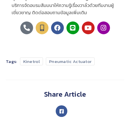
บริการจัดอบรมสัมมนาให้ความรู้เรื่องวาล์วด้วยทีมงานผู้
เชี่ยวชาญ ติดต่อสอบถามข้อมูลเพิ่มเติม
Tags:
Kinetrol
Pneumatic Actuator
Share Article