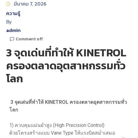
มีนาคม 7, 2026
ความรู้
By
admin
Comment off
3 จุดเด่นที่ทำให้ KINETROL
ครองตลาดอุตสาหกรรมทั่ว
โลก
3 จุดเด่นที่ทำให้ KINETROL ครองตลาดอุตสาหกรรมทั่ว
โลก
1) ควบคุมแม่นยำสูง (High Precision Control)
ด้วยโครงสร้างแบบ Vane Type ให้แรงบิดสม่ำเสมอ