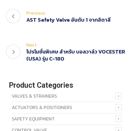
Previous
AST Safety Valve อันดับ 1 จากอิตาลี
Next
โปรโมชั่นพิเศษ สำหรับ บอลวาล์ว VOCESTER
(USA) รุ่น C-180
Product Categories
VALVES & STRAINERS
ACTUATORS & POSITIONERS
SAFETY EQUIPMENT
CONTROL VALVE