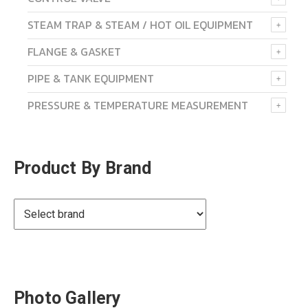
STEAM TRAP & STEAM / HOT OIL EQUIPMENT
FLANGE & GASKET
PIPE & TANK EQUIPMENT
PRESSURE & TEMPERATURE MEASUREMENT
Product By Brand
Photo Gallery