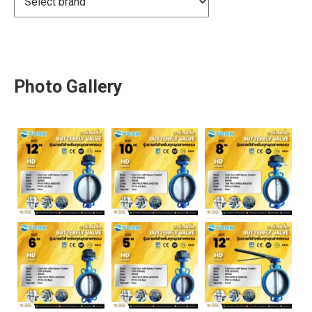
Photo Gallery