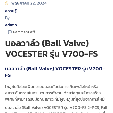
พฤษภาคม 22, 2024
ความรู้
By
admin
Comment off
บอลวาล์ว (Ball Valve)
VOCESTER รุ่น V700-FS
บอลวาล์ว (Ball Valve) VOCESTER รุ่น V700-
FS
โซลูชั่นที่ช่วยเพิ่มความปลอดภัยต่อการเกิดเพลิงไหม้ หรือ
สภาวะอันตรายในกระบวนการทำงาน ด้วยวัสดุและโครงสร้าง
พิเศษที่สามารถรับมือกับสภาวะที่มีอุณหภูมิที่สูงขึ้นจากการไหม้
บอลวาล์ว (Ball Valve) VOCESTER รุ่น V700-FS 2-PCS, Full