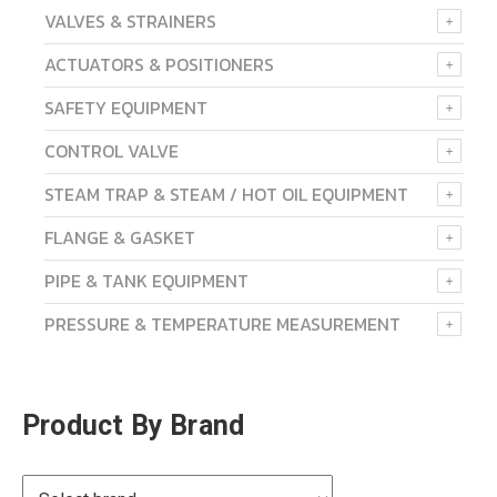
VALVES & STRAINERS
ACTUATORS & POSITIONERS
SAFETY EQUIPMENT
CONTROL VALVE
STEAM TRAP & STEAM / HOT OIL EQUIPMENT
FLANGE & GASKET
PIPE & TANK EQUIPMENT
PRESSURE & TEMPERATURE MEASUREMENT
Product By Brand