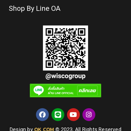
Shop By Line OA
OK COM
Design by
© 2023. All Rights Reserved