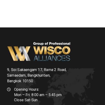
9, Soi Sakaengam 17, Rama 2 Road,
Samaedam, Bangkhuntien,
Bangkok 10150
Opening Hours:
Mon – Fri: 8:00 am – 5:45 pm
Close Sat-Sun