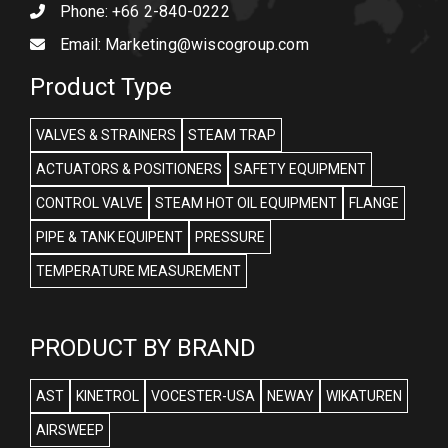
Phone:
+66 2-840-0222
Email:
Marketing@wiscogroup.com
Product Type
VALVES & STRAINERS
STEAM TRAP
ACTUATORS & POSITIONERS
SAFETY EQUIPMENT
CONTROL VALVE
STEAM HOT OIL EQUIPMENT
FLANGE
PIPE & TANK EQUIPENT
PRESSURE
TEMPERATURE MEASUREMENT
PRODUCT BY BRAND
AST
KINETROL
VOCESTER-USA
NEWAY
WIKATUREN
AIRSWEEP