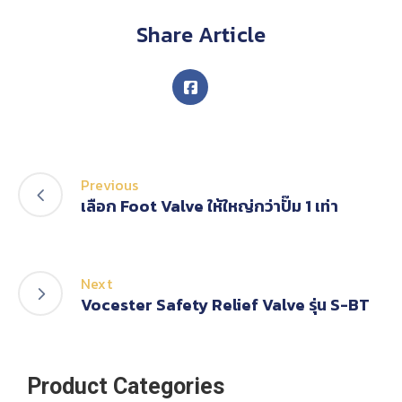
Share Article
Previous
เลือก Foot Valve ให้ใหญ่กว่าปั๊ม 1 เท่า
Next
Vocester Safety Relief Valve รุ่น S-BT
Product Categories