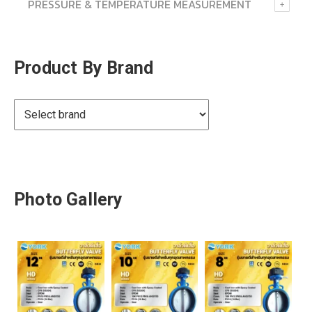
PRESSURE & TEMPERATURE MEASUREMENT
Product By Brand
Photo Gallery