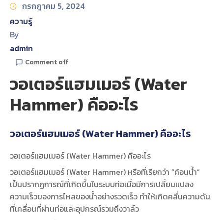
กรกฎาคม 5, 2024
ความรู้
By
admin
Comment off
วอเตอร์แฮมเมอร์ (Water
Hammer) คืออะไร
วอเตอร์แฮมเมอร์ (Water Hammer) คืออะไร
วอเตอร์แฮมเมอร์ (Water Hammer) คืออะไร
วอเตอร์แฮมเมอร์ (Water Hammer) หรือที่เรียกว่า “ค้อนน้ำ”
เป็นปรากฏการณ์ที่เกิดขึ้นในระบบท่อเมื่อมีการเปลี่ยนแปลง
ความเร็วของการไหลของน้ำอย่างรวดเร็ว ทำให้เกิดคลื่นความดัน
ที่เคลื่อนที่ผ่านท่อและอุปกรณ์รวมถึงวาล์ว