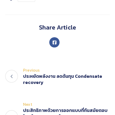
Share Article
Previous
ประหยัดพลังงาน ลดต้นทุน Condensate
recovery
Next
ประสิทธิภาพด้วยการออกแบบที่ทันสมัยตอบ