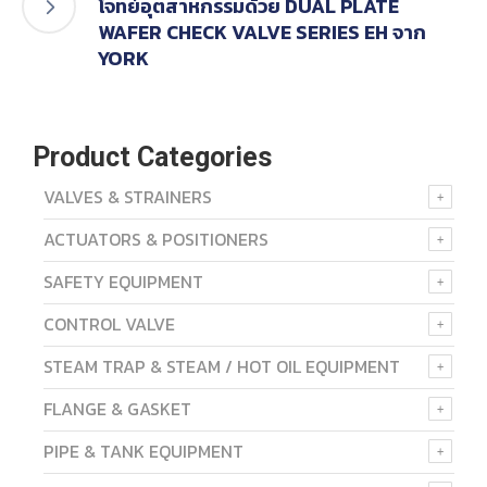
โจทย์อุตสาหกรรมด้วย DUAL PLATE
WAFER CHECK VALVE SERIES EH จาก
YORK
Product Categories
VALVES & STRAINERS
ACTUATORS & POSITIONERS
SAFETY EQUIPMENT
CONTROL VALVE
STEAM TRAP & STEAM / HOT OIL EQUIPMENT
FLANGE & GASKET
PIPE & TANK EQUIPMENT