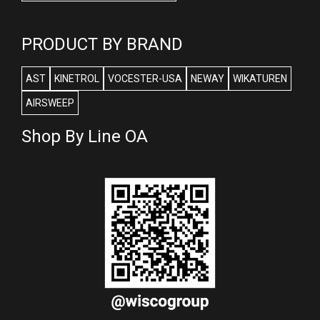
PRODUCT BY BRAND
AST
KINETROL
VOCESTER-USA
NEWAY
WIKATUREN
AIRSWEEP
Shop By Line OA